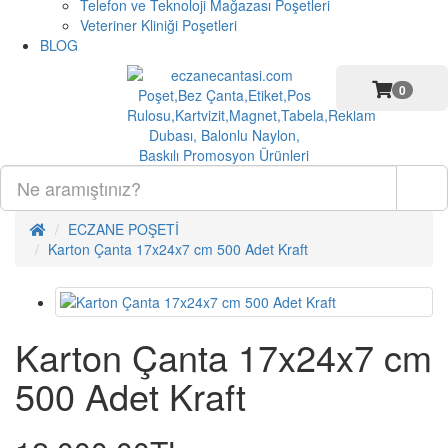
Telefon ve Teknoloji Mağazası Poşetleri
Veteriner Kliniği Poşetleri
BLOG
0
ECZANE POŞETİ
Karton Çanta 17x24x7 cm 500 Adet Kraft
Karton Çanta 17x24x7 cm
500 Adet Kraft