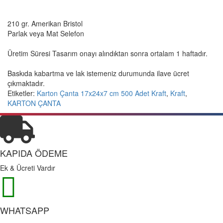
210 gr. Amerikan Bristol
Parlak veya Mat Selefon
Üretim Süresi Tasarım onayı alındıktan sonra ortalam 1 haftadır.
Baskıda kabartma ve lak istemeniz durumunda ilave ücret
çıkmaktadır.
Etiketler:
Karton Çanta 17x24x7 cm 500 Adet Kraft
,
Kraft
,
KARTON ÇANTA
KAPIDA ÖDEME
Ek & Ücreti Vardır
WHATSAPP