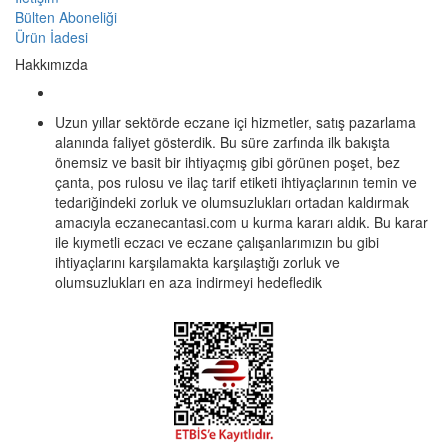
Bülten Aboneliği
Ürün İadesi
Hakkımızda
Uzun yıllar sektörde eczane içi hizmetler, satış pazarlama
alanında faliyet gösterdik. Bu süre zarfında ilk bakışta
önemsiz ve basit bir ihtiyaçmış gibi görünen poşet, bez
çanta, pos rulosu ve ilaç tarif etiketi ihtiyaçlarının temin ve
tedariğindeki zorluk ve olumsuzlukları ortadan kaldırmak
amacıyla eczanecantasi.com u kurma kararı aldık. Bu karar
ile kıymetli eczacı ve eczane çalışanlarımızın bu gibi
ihtiyaçlarını karşılamakta karşılaştığı zorluk ve
olumsuzlukları en aza indirmeyi hedefledik