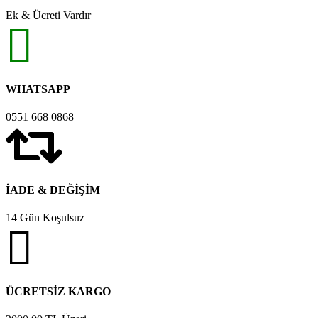
Ek & Ücreti Vardır
WHATSAPP
0551 668 0868
İADE & DEĞİŞİM
14 Gün Koşulsuz
ÜCRETSİZ KARGO