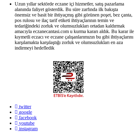
Uzun yıllar sektörde eczane içi hizmetler, satış pazarlama
alanında faliyet gösterdik. Bu süre zarfında ilk bakışta
önemsiz ve basit bir ihtiyaçmış gibi görünen poşet, bez çanta,
pos rulosu ve ilaç tarif etiketi ihtiyaçlarının temin ve
tedariğindeki zorluk ve olumsuzlukları ortadan kaldırmak
amacıyla eczanecantasi.com u kurma kararı aldık. Bu karar ile
kıymetli eczacı ve eczane çalışanlarımızın bu gibi ihtiyaçlarını
karşılamakta karşılaştığı zorluk ve olumsuzlukları en aza
indirmeyi hedefledik
twitter
google
facebook
youtube
instagram