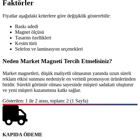
Faktörler
Fiyatlar aşağıdaki kriterlere göre değişiklik gösterebilir:
Baskı adedi
Magnet ölçüsü
Tasarım özellikleri
Kesim türü
Selefon ve laminasyon seçenekleri
Neden Market Magneti Tercih Etmelisiniz?
Market magnetleri, düşük maliyetli olmasının yanında uzun süreli
reklam etkisi sunması nedeniyle en verimli promosyon ürünlerinden
biridir. Sürekli görünür olması sayesinde müşteri sadakati oluşturur
ve yeni müşteri kazanımına katkı sağlar.
Gösterilen: 1 ile 2 arası, toplam: 2 (1 Sayfa)
KAPIDA ÖDEME