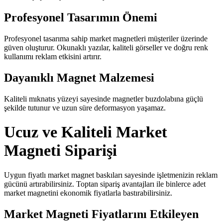
Profesyonel Tasarımın Önemi
Profesyonel tasarıma sahip market magnetleri müşteriler üzerinde
güven oluşturur. Okunaklı yazılar, kaliteli görseller ve doğru renk
kullanımı reklam etkisini artırır.
Dayanıklı Magnet Malzemesi
Kaliteli mıknatıs yüzeyi sayesinde magnetler buzdolabına güçlü
şekilde tutunur ve uzun süre deformasyon yaşamaz.
Ucuz ve Kaliteli Market
Magneti Siparişi
Uygun fiyatlı market magnet baskıları sayesinde işletmenizin reklam
gücünü artırabilirsiniz. Toptan sipariş avantajları ile binlerce adet
market magnetini ekonomik fiyatlarla bastırabilirsiniz.
Market Magneti Fiyatlarını Etkileyen