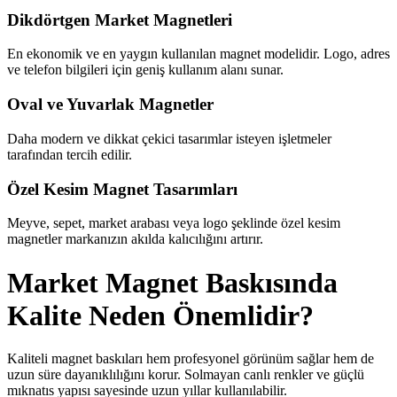
Dikdörtgen Market Magnetleri
En ekonomik ve en yaygın kullanılan magnet modelidir. Logo, adres
ve telefon bilgileri için geniş kullanım alanı sunar.
Oval ve Yuvarlak Magnetler
Daha modern ve dikkat çekici tasarımlar isteyen işletmeler
tarafından tercih edilir.
Özel Kesim Magnet Tasarımları
Meyve, sepet, market arabası veya logo şeklinde özel kesim
magnetler markanızın akılda kalıcılığını artırır.
Market Magnet Baskısında
Kalite Neden Önemlidir?
Kaliteli magnet baskıları hem profesyonel görünüm sağlar hem de
uzun süre dayanıklılığını korur. Solmayan canlı renkler ve güçlü
mıknatıs yapısı sayesinde uzun yıllar kullanılabilir.