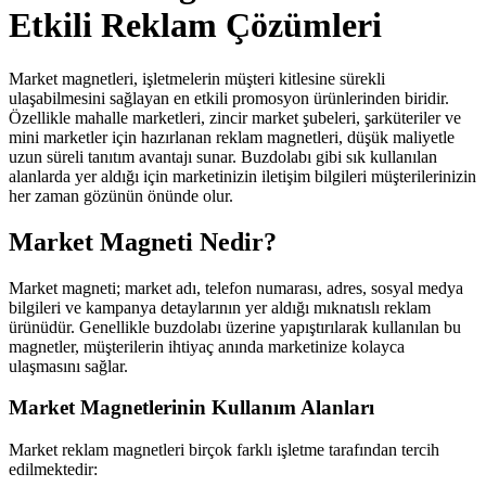
Etkili Reklam Çözümleri
Market magnetleri, işletmelerin müşteri kitlesine sürekli
ulaşabilmesini sağlayan en etkili promosyon ürünlerinden biridir.
Özellikle mahalle marketleri, zincir market şubeleri, şarküteriler ve
mini marketler için hazırlanan reklam magnetleri, düşük maliyetle
uzun süreli tanıtım avantajı sunar. Buzdolabı gibi sık kullanılan
alanlarda yer aldığı için marketinizin iletişim bilgileri müşterilerinizin
her zaman gözünün önünde olur.
Market Magneti Nedir?
Market magneti; market adı, telefon numarası, adres, sosyal medya
bilgileri ve kampanya detaylarının yer aldığı mıknatıslı reklam
ürünüdür. Genellikle buzdolabı üzerine yapıştırılarak kullanılan bu
magnetler, müşterilerin ihtiyaç anında marketinize kolayca
ulaşmasını sağlar.
Market Magnetlerinin Kullanım Alanları
Market reklam magnetleri birçok farklı işletme tarafından tercih
edilmektedir: