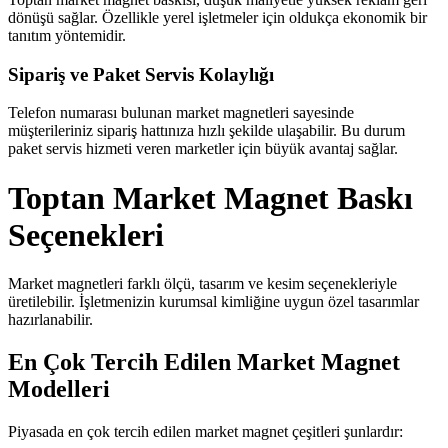
dönüşü sağlar. Özellikle yerel işletmeler için oldukça ekonomik bir
tanıtım yöntemidir.
Sipariş ve Paket Servis Kolaylığı
Telefon numarası bulunan market magnetleri sayesinde
müşterileriniz sipariş hattınıza hızlı şekilde ulaşabilir. Bu durum
paket servis hizmeti veren marketler için büyük avantaj sağlar.
Toptan Market Magnet Baskı
Seçenekleri
Market magnetleri farklı ölçü, tasarım ve kesim seçenekleriyle
üretilebilir. İşletmenizin kurumsal kimliğine uygun özel tasarımlar
hazırlanabilir.
En Çok Tercih Edilen Market Magnet
Modelleri
Piyasada en çok tercih edilen market magnet çeşitleri şunlardır: