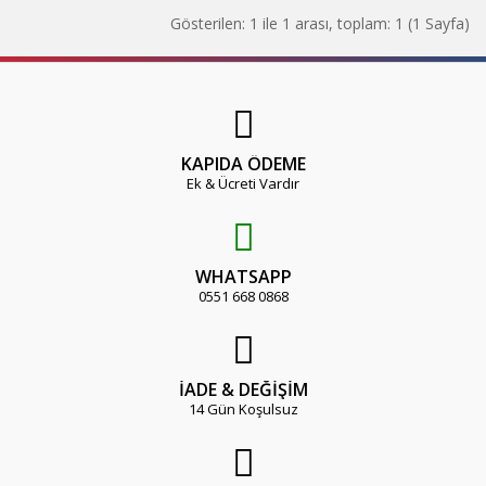
Gösterilen: 1 ile 1 arası, toplam: 1 (1 Sayfa)
KAPIDA ÖDEME
Ek & Ücreti Vardır
WHATSAPP
0551 668 0868
İADE & DEĞİŞİM
14 Gün Koşulsuz