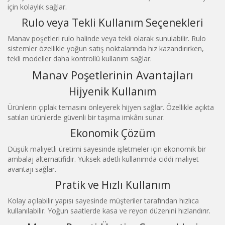
için kolaylık sağlar.
Rulo veya Tekli Kullanım Seçenekleri
Manav poşetleri rulo halinde veya tekli olarak sunulabilir. Rulo
sistemler özellikle yoğun satış noktalarında hız kazandırırken,
tekli modeller daha kontrollü kullanım sağlar.
Manav Poşetlerinin Avantajları
Hijyenik Kullanım
Ürünlerin çıplak temasını önleyerek hijyen sağlar. Özellikle açıkta
satılan ürünlerde güvenli bir taşıma imkânı sunar.
Ekonomik Çözüm
Düşük maliyetli üretimi sayesinde işletmeler için ekonomik bir
ambalaj alternatifidir. Yüksek adetli kullanımda ciddi maliyet
avantajı sağlar.
Pratik ve Hızlı Kullanım
Kolay açılabilir yapısı sayesinde müşteriler tarafından hızlıca
kullanılabilir. Yoğun saatlerde kasa ve reyon düzenini hızlandırır.