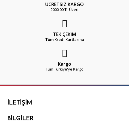
ÜCRETSİZ KARGO
2000.00 TL Üzeri
TEK ÇEKİM
Tüm Kredi Kartlarına
Kargo
Tüm Türkiye'ye Kargo
İLETIŞIM
BILGILER