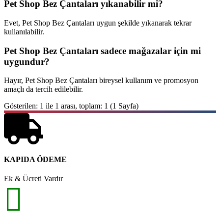
Pet Shop Bez Çantaları yıkanabilir mi?
Evet, Pet Shop Bez Çantaları uygun şekilde yıkanarak tekrar
kullanılabilir.
Pet Shop Bez Çantaları sadece mağazalar için mi
uygundur?
Hayır, Pet Shop Bez Çantaları bireysel kullanım ve promosyon
amaçlı da tercih edilebilir.
Gösterilen: 1 ile 1 arası, toplam: 1 (1 Sayfa)
KAPIDA ÖDEME
Ek & Ücreti Vardır