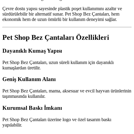
Çevre dostu yapısı sayesinde plastik poşet kullanımını azaltır ve
sürdürülebilir bir alternatif sunar. Pet Shop Bez Çantaları, hem
ekonomik hem de uzun ömürlü bir kullanım deneyimi sağlar.
Pet Shop Bez Çantaları Özellikleri
Dayanıklı Kumaş Yapısı
Pet Shop Bez Çantaları, uzun süreli kullanım için dayanıklı
kumaşlardan üretilir.
Geniş Kullanım Alanı
Pet Shop Bez Çantaları, mama, aksesuar ve evcil hayvan ürünlerinin
taşınmasında kullanılır.
Kurumsal Baskı İmkanı
Pet Shop Bez Çantaları üzerine logo ve özel tasarım baskı
yapılabilir.