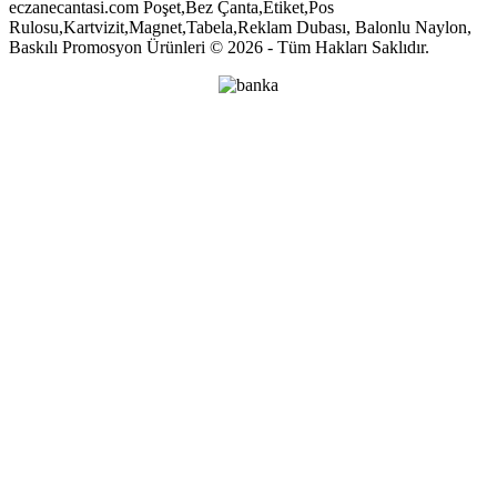
eczanecantasi.com Poşet,Bez Çanta,Etiket,Pos
Rulosu,Kartvizit,Magnet,Tabela,Reklam Dubası, Balonlu Naylon,
Baskılı Promosyon Ürünleri © 2026 - Tüm Hakları Saklıdır.