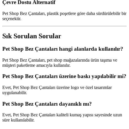
Çevre Dostu Alternatif
Pet Shop Bez Çantaları, plastik poşetlere göre daha sürdürülebilir bir
seçenektir.
Sık Sorulan Sorular
Pet Shop Bez Çantaları hangi alanlarda kullanılır?
Pet Shop Bez Çantaları, pet shop mağazalarında ürün taşıma ve
müşteri paketleme amacıyla kullanılır.
Pet Shop Bez Çantaları üzerine baskı yapılabilir mi?
Evet, Pet Shop Bez Çantaları üzerine logo ve özel tasarımlar
uygulanabilir.
Pet Shop Bez Çantaları dayanıklı mı?
Evet, Pet Shop Bez Çantaları kaliteli kumaş yapısı sayesinde uzun
süre kullanılabilir.