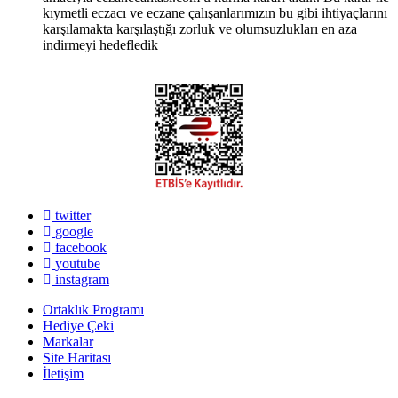
kıymetli eczacı ve eczane çalışanlarımızın bu gibi ihtiyaçlarını
karşılamakta karşılaştığı zorluk ve olumsuzlukları en aza
indirmeyi hedefledik
twitter
google
facebook
youtube
instagram
Ortaklık Programı
Hediye Çeki
Markalar
Site Haritası
İletişim