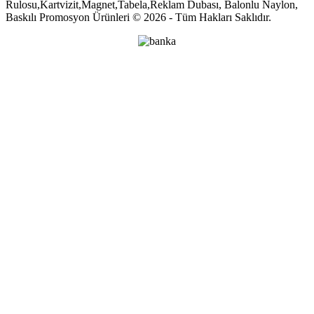
Rulosu,Kartvizit,Magnet,Tabela,Reklam Dubası, Balonlu Naylon,
Baskılı Promosyon Ürünleri © 2026 - Tüm Hakları Saklıdır.