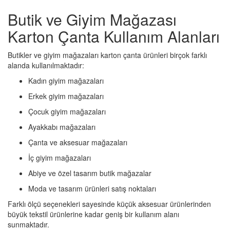
Butik ve Giyim Mağazası
Karton Çanta Kullanım Alanları
Butikler ve giyim mağazaları karton çanta ürünleri birçok farklı
alanda kullanılmaktadır:
Kadın giyim mağazaları
Erkek giyim mağazaları
Çocuk giyim mağazaları
Ayakkabı mağazaları
Çanta ve aksesuar mağazaları
İç giyim mağazaları
Abiye ve özel tasarım butik mağazalar
Moda ve tasarım ürünleri satış noktaları
Farklı ölçü seçenekleri sayesinde küçük aksesuar ürünlerinden
büyük tekstil ürünlerine kadar geniş bir kullanım alanı
sunmaktadır.