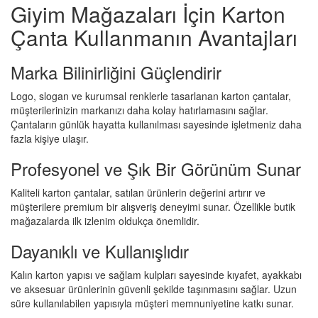
Giyim Mağazaları İçin Karton
Çanta Kullanmanın Avantajları
Marka Bilinirliğini Güçlendirir
Logo, slogan ve kurumsal renklerle tasarlanan karton çantalar,
müşterilerinizin markanızı daha kolay hatırlamasını sağlar.
Çantaların günlük hayatta kullanılması sayesinde işletmeniz daha
fazla kişiye ulaşır.
Profesyonel ve Şık Bir Görünüm Sunar
Kaliteli karton çantalar, satılan ürünlerin değerini artırır ve
müşterilere premium bir alışveriş deneyimi sunar. Özellikle butik
mağazalarda ilk izlenim oldukça önemlidir.
Dayanıklı ve Kullanışlıdır
Kalın karton yapısı ve sağlam kulpları sayesinde kıyafet, ayakkabı
ve aksesuar ürünlerinin güvenli şekilde taşınmasını sağlar. Uzun
süre kullanılabilen yapısıyla müşteri memnuniyetine katkı sunar.