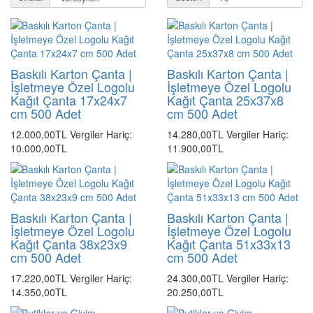
Baskılı Karton Çanta |
Baskılı Karton Çanta |
İşletmeye Özel Logolu
İşletmeye Özel Logolu
Kağıt Çanta 17x24x7
Kağıt Çanta 25x37x8
cm 500 Adet
cm 500 Adet
12.000,00TL
Vergiler Hariç:
14.280,00TL
Vergiler Hariç:
10.000,00TL
11.900,00TL
Baskılı Karton Çanta |
Baskılı Karton Çanta |
İşletmeye Özel Logolu
İşletmeye Özel Logolu
Kağıt Çanta 38x23x9
Kağıt Çanta 51x33x13
cm 500 Adet
cm 500 Adet
17.220,00TL
Vergiler Hariç:
24.300,00TL
Vergiler Hariç:
14.350,00TL
20.250,00TL