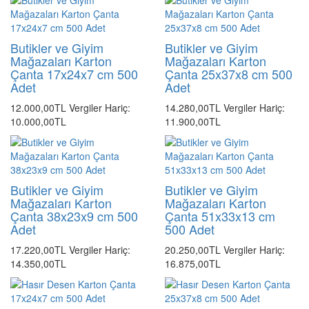
Butikler ve Giyim
Butikler ve Giyim
Mağazaları Karton
Mağazaları Karton
Çanta 17x24x7 cm 500
Çanta 25x37x8 cm 500
Adet
Adet
12.000,00TL
Vergiler Hariç:
14.280,00TL
Vergiler Hariç:
10.000,00TL
11.900,00TL
Butikler ve Giyim
Butikler ve Giyim
Mağazaları Karton
Mağazaları Karton
Çanta 38x23x9 cm 500
Çanta 51x33x13 cm
Adet
500 Adet
17.220,00TL
Vergiler Hariç:
20.250,00TL
Vergiler Hariç:
14.350,00TL
16.875,00TL