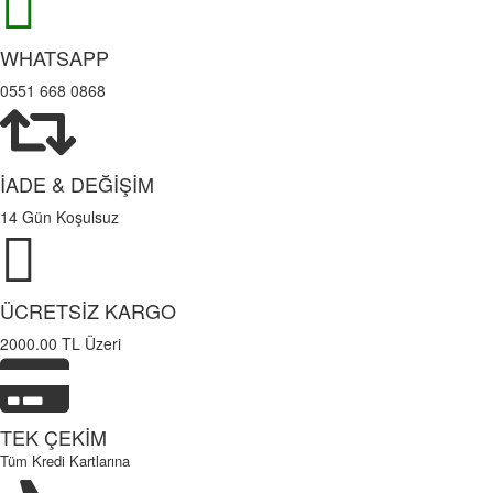
WHATSAPP
0551 668 0868
İADE & DEĞİŞİM
14 Gün Koşulsuz
ÜCRETSİZ KARGO
2000.00 TL Üzeri
TEK ÇEKİM
Tüm Kredi Kartlarına