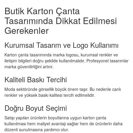
Butik Karton Çanta
Tasarımında Dikkat Edilmesi
Gerekenler
Kurumsal Tasarım ve Logo Kullanımı
Karton çanta tasarımında marka logosu, kurumsal renkler ve
iletişim bilgileri doğru şekilde kullanılmalıdır. Profesyonel tasarımlar
marka güvenilirliğini artırır.
Kaliteli Baskı Tercihi
Moda sektöründe görsellik büyük önem taşır. Bu nedenle canlı
renkler ve yüksek baskı kalitesi tercih edilmelidir.
Doğru Boyut Seçimi
Satışı yapılan ürünlerin boyutlarına uygun karton çanta
kullanılması hem maliyet avantajı sağlar hem de ürünlerin daha
düzenli sunulmasına yardımcı olur.