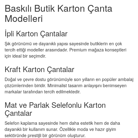
Baskılı Butik Karton Çanta
Modelleri
İpli Karton Çantalar
Şık görünümü ve dayanıklı yapısı sayesinde butiklerin en çok
tercih ettiği modeller arasındadır. Premium mağaza konseptleri
için ideal bir seçimdir.
Kraft Karton Çantalar
Doğal ve çevre dostu görünümüyle son yılların en popüler ambalaj
çözümlerinden biridir. Minimalist tasarım anlayışını benimseyen
markalar tarafından tercih edilmektedir.
Mat ve Parlak Selefonlu Karton
Çantalar
Selefon kaplama sayesinde hem daha estetik hem de daha
dayanıklı bir kullanım sunar. Özellikle moda ve hazır giyim
sektöründe prestijli bir görünüm oluşturur.