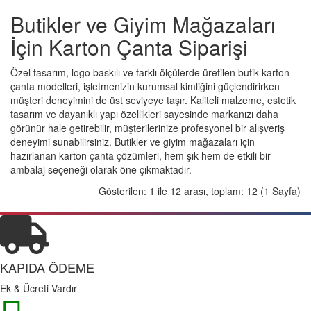
Butikler ve Giyim Mağazaları
İçin Karton Çanta Siparişi
Özel tasarım, logo baskılı ve farklı ölçülerde üretilen butik karton
çanta modelleri, işletmenizin kurumsal kimliğini güçlendirirken
müşteri deneyimini de üst seviyeye taşır. Kaliteli malzeme, estetik
tasarım ve dayanıklı yapı özellikleri sayesinde markanızı daha
görünür hale getirebilir, müşterilerinize profesyonel bir alışveriş
deneyimi sunabilirsiniz. Butikler ve giyim mağazaları için
hazırlanan karton çanta çözümleri, hem şık hem de etkili bir
ambalaj seçeneği olarak öne çıkmaktadır.
Gösterilen: 1 ile 12 arası, toplam: 12 (1 Sayfa)
KAPIDA ÖDEME
Ek & Ücreti Vardır