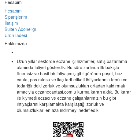
Hesabım
Hesabım
Siparişlerim
İletişim
Bülten Aboneliği
Ürün İadesi
Hakkımızda
Uzun yıllar sektörde eczane içi hizmetler, satış pazarlama
alanında faliyet gösterdik. Bu süre zarfında ilk bakışta
önemsiz ve basit bir ihtiyaçmış gibi görünen poşet, bez
çanta, pos rulosu ve ilaç tarif etiketi ihtiyaçlarının temin ve
tedariğindeki zorluk ve olumsuzlukları ortadan kaldırmak
amacıyla eczanecantasi.com u kurma kararı aldık. Bu karar
ile kıymetli eczacı ve eczane çalışanlarımızın bu gibi
ihtiyaçlarını karşılamakta karşılaştığı zorluk ve
olumsuzlukları en aza indirmeyi hedefledik