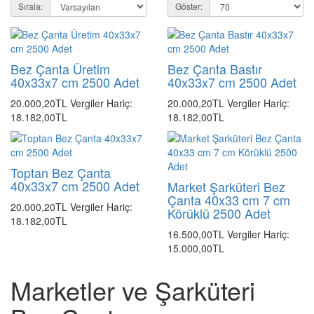
Sırala:
Göster:
Bez Çanta Üretim
Bez Çanta Bastır
40x33x7 cm 2500 Adet
40x33x7 cm 2500 Adet
20.000,20TL
Vergiler Hariç:
20.000,20TL
Vergiler Hariç:
18.182,00TL
18.182,00TL
Toptan Bez Çanta
40x33x7 cm 2500 Adet
Market Şarküteri Bez
Çanta 40x33 cm 7 cm
20.000,20TL
Vergiler Hariç:
Körüklü 2500 Adet
18.182,00TL
16.500,00TL
Vergiler Hariç:
15.000,00TL
Marketler ve Şarküteri