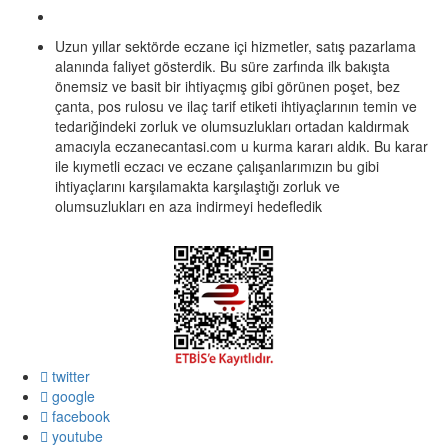
Uzun yıllar sektörde eczane içi hizmetler, satış pazarlama
alanında faliyet gösterdik. Bu süre zarfında ilk bakışta
önemsiz ve basit bir ihtiyaçmış gibi görünen poşet, bez
çanta, pos rulosu ve ilaç tarif etiketi ihtiyaçlarının temin ve
tedariğindeki zorluk ve olumsuzlukları ortadan kaldırmak
amacıyla eczanecantasi.com u kurma kararı aldık. Bu karar
ile kıymetli eczacı ve eczane çalışanlarımızın bu gibi
ihtiyaçlarını karşılamakta karşılaştığı zorluk ve
olumsuzlukları en aza indirmeyi hedefledik
twitter
google
facebook
youtube