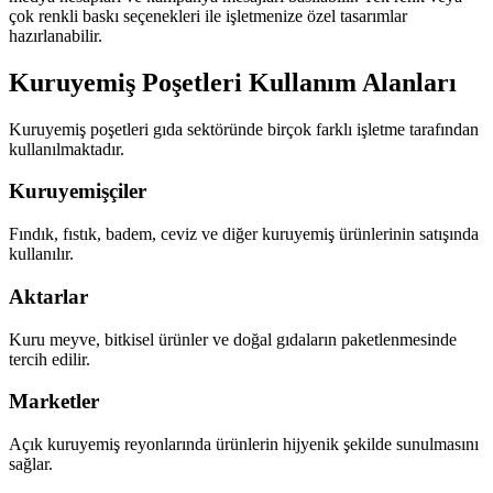
çok renkli baskı seçenekleri ile işletmenize özel tasarımlar
hazırlanabilir.
Kuruyemiş Poşetleri Kullanım Alanları
Kuruyemiş poşetleri gıda sektöründe birçok farklı işletme tarafından
kullanılmaktadır.
Kuruyemişçiler
Fındık, fıstık, badem, ceviz ve diğer kuruyemiş ürünlerinin satışında
kullanılır.
Aktarlar
Kuru meyve, bitkisel ürünler ve doğal gıdaların paketlenmesinde
tercih edilir.
Marketler
Açık kuruyemiş reyonlarında ürünlerin hijyenik şekilde sunulmasını
sağlar.