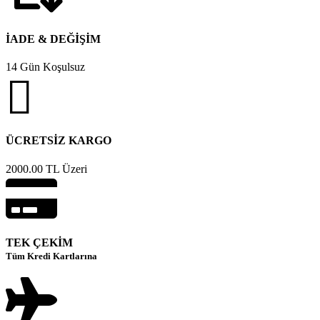
İADE & DEĞİŞİM
14 Gün Koşulsuz
ÜCRETSİZ KARGO
2000.00 TL Üzeri
TEK ÇEKİM
Tüm Kredi Kartlarına