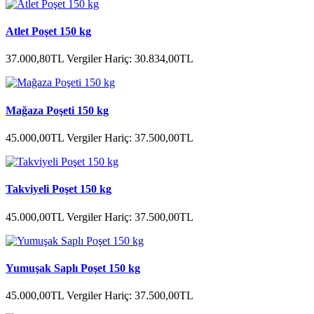
Atlet Poşet 150 kg
37.000,80TL
Vergiler Hariç: 30.834,00TL
Mağaza Poşeti 150 kg
45.000,00TL
Vergiler Hariç: 37.500,00TL
Takviyeli Poşet 150 kg
45.000,00TL
Vergiler Hariç: 37.500,00TL
Yumuşak Saplı Poşet 150 kg
45.000,00TL
Vergiler Hariç: 37.500,00TL