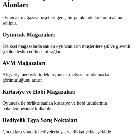
Alanları
Oyuncak mağazası poşetleri geniş bir perakende kullanım alanına
sahiptir.
Oyuncak Mağazaları
Fiziksel mağazalarda satılan oyuncakların müşterilere şık ve güvenli
şekilde teslim edilmesini sağlar.
AVM Mağazaları
Alışveriş merkezlerindeki oyuncak mağazalarında marka
görünürlüğünü artırır.
Kırtasiye ve Hobi Mağazaları
Oyuncak ile birlikte satılan kırtasiye ve hobi ürünlerinin
paketlenmesinde kullanılır.
Hediyelik Eşya Satış Noktaları
Çocuklara yönelik hediyelerin şık ve dikkat çekici şekilde