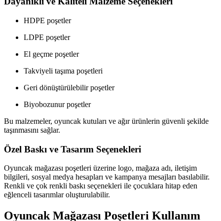
Dayanıklı ve Kaliteli Malzeme Seçenekleri
HDPE poşetler
LDPE poşetler
El geçme poşetler
Takviyeli taşıma poşetleri
Geri dönüştürülebilir poşetler
Biyobozunur poşetler
Bu malzemeler, oyuncak kutuları ve ağır ürünlerin güvenli şekilde
taşınmasını sağlar.
Özel Baskı ve Tasarım Seçenekleri
Oyuncak mağazası poşetleri üzerine logo, mağaza adı, iletişim
bilgileri, sosyal medya hesapları ve kampanya mesajları basılabilir.
Renkli ve çok renkli baskı seçenekleri ile çocuklara hitap eden
eğlenceli tasarımlar oluşturulabilir.
Oyuncak Mağazası Poşetleri Kullanım