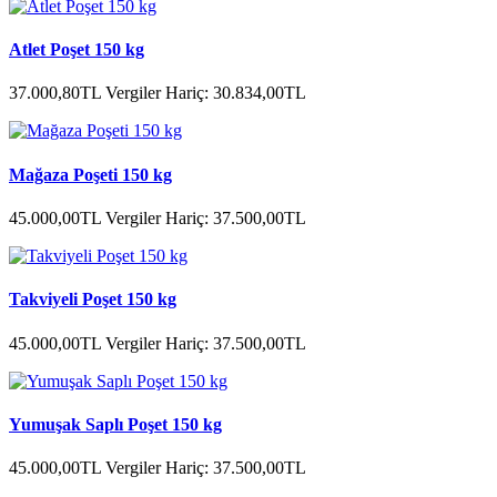
Atlet Poşet 150 kg
37.000,80TL
Vergiler Hariç: 30.834,00TL
Mağaza Poşeti 150 kg
45.000,00TL
Vergiler Hariç: 37.500,00TL
Takviyeli Poşet 150 kg
45.000,00TL
Vergiler Hariç: 37.500,00TL
Yumuşak Saplı Poşet 150 kg
45.000,00TL
Vergiler Hariç: 37.500,00TL