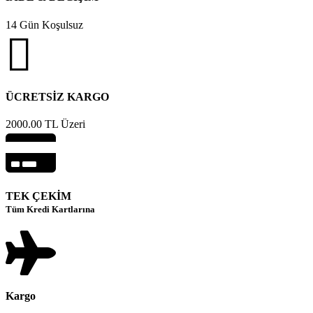
14 Gün Koşulsuz
ÜCRETSİZ KARGO
2000.00 TL Üzeri
TEK ÇEKİM
Tüm Kredi Kartlarına
Kargo