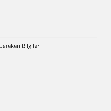
ereken Bilgiler