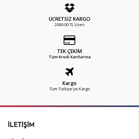
ÜCRETSİZ KARGO
2000.00 TL Üzeri
TEK ÇEKİM
Tüm Kredi Kartlarına
Kargo
Tüm Türkiye'ye Kargo
İLETIŞIM