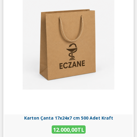
Karton Çanta 17x24x7 cm 500 Adet Kraft
12.000,00TL