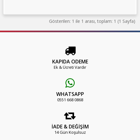
Gösterilen: 1 ile 1 arası, toplam: 1 (1 Sayfa)
KAPIDA ÖDEME
Ek & Ücreti Vardır
WHATSAPP
0551 668 0868
İADE & DEĞİŞİM
14 Gün Koşulsuz