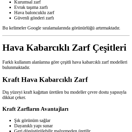
Kurumsal zarf
Evrak taşıma zarfı
Hava baloncuklu zarf
Güvenli gönderi zarfı
Bu kelimeler Google sıralamalarında görünürlüğü artırmaktadır.
Hava Kabarcıklı Zarf Çeşitleri
Farklı kullanım alanlarına göre çeşitli hava kabarcıklı zarf modelleri
bulunmaktadır.
Kraft Hava Kabarcıklı Zarf
Dış yüzeyi kraft kağıttan üretilen bu modeller çevre dostu yapısıyla
dikkat çeker.
Kraft Zarfların Avantajları
Şık görünüm sağlar
Dayanıklı yapı sunar
Geri dönüştürülebilir malzemeden üretilir