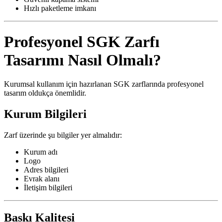
Hızlı paketleme imkanı
Profesyonel SGK Zarfı
Tasarımı Nasıl Olmalı?
Kurumsal kullanım için hazırlanan SGK zarflarında profesyonel
tasarım oldukça önemlidir.
Kurum Bilgileri
Zarf üzerinde şu bilgiler yer almalıdır:
Kurum adı
Logo
Adres bilgileri
Evrak alanı
İletişim bilgileri
Baskı Kalitesi