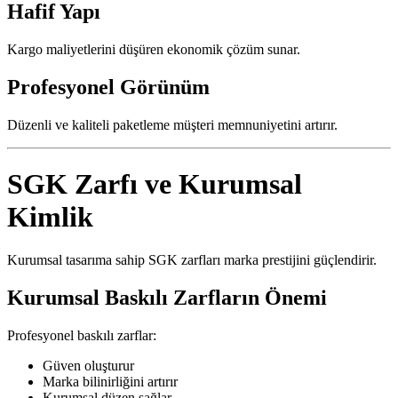
Hafif Yapı
Kargo maliyetlerini düşüren ekonomik çözüm sunar.
Profesyonel Görünüm
Düzenli ve kaliteli paketleme müşteri memnuniyetini artırır.
SGK Zarfı ve Kurumsal
Kimlik
Kurumsal tasarıma sahip SGK zarfları marka prestijini güçlendirir.
Kurumsal Baskılı Zarfların Önemi
Profesyonel baskılı zarflar:
Güven oluşturur
Marka bilinirliğini artırır
Kurumsal düzen sağlar