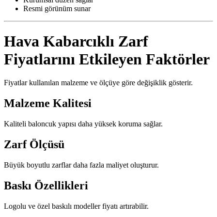
Resmi görünüm sunar
Hava Kabarcıklı Zarf
Fiyatlarını Etkileyen Faktörler
Fiyatlar kullanılan malzeme ve ölçüye göre değişiklik gösterir.
Malzeme Kalitesi
Kaliteli baloncuk yapısı daha yüksek koruma sağlar.
Zarf Ölçüsü
Büyük boyutlu zarflar daha fazla maliyet oluşturur.
Baskı Özellikleri
Logolu ve özel baskılı modeller fiyatı artırabilir.