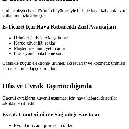
Online alışveriş sektörünün büyümesiyle birlikte hava kabarcıklı zarf
kullanımı hızla artmıştır.
E-Ticaret İçin Hava Kabarcıklı Zarf Avantajları
Ürünleri darbelere karşı korur
Kargo güvenliği sağlar
Müşteri memnuniyetini artırır
Profesyonel paketleme sunar
Özellikle küçük elektronik ürünler, aksesuarlar ve kozmetik ürünleri
için ideal ambalaj çözümüdür.
Ofis ve Evrak Taşımacılığında
Önemli evrakların güvenli taşınması için hava kabarcıklı zarflar
sıklıkla tercih edilir.
Evrak Gönderiminde Sağladığı Faydalar
Evrakların zarar görmesini önler