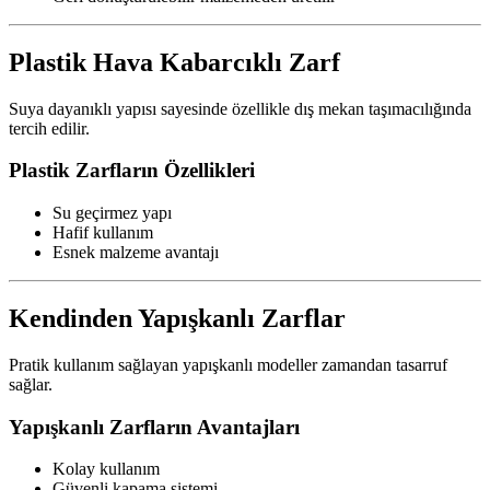
Plastik Hava Kabarcıklı Zarf
Suya dayanıklı yapısı sayesinde özellikle dış mekan taşımacılığında
tercih edilir.
Plastik Zarfların Özellikleri
Su geçirmez yapı
Hafif kullanım
Esnek malzeme avantajı
Kendinden Yapışkanlı Zarflar
Pratik kullanım sağlayan yapışkanlı modeller zamandan tasarruf
sağlar.
Yapışkanlı Zarfların Avantajları
Kolay kullanım
Güvenli kapama sistemi