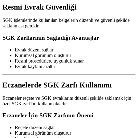
Resmi Evrak Güvenliği
SGK işlemlerinde kullanılan belgelerin düzenli ve güvenli şekilde
saklanması gerekir.
SGK Zarflarının Sağladığı Avantajlar
Evrak düzeni sağlar
Kurumsal görünüm oluşturur
Resmi prosedürlere uygunluk sunar
Evrak kaybını azaltır
Eczanelerde SGK Zarfı Kullanımı
Eczaneler reçete ve SGK evraklarını düzenli şekilde saklamak için
özel SGK zarfları kullanmaktadır.
Eczaneler İçin SGK Zarfının Önemi
Reçete düzeni sağlar
Kurumsal görünüm oluşturur