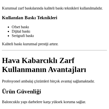
Kurumsal zarf baskılarında kaliteli baskı teknikleri kullanılmalıdır.
Kullanılan Baskı Teknikleri
Ofset baskı
Dijital baskı
Serigrafi baskı
Kaliteli baskı kurumsal prestiji artırır.
Hava Kabarcıklı Zarf
Kullanmanın Avantajları
Profesyonel ambalaj çözümleri birçok avantaj sağlamaktadır.
Ürün Güvenliği
Baloncuklu yapı darbelere karşı yüksek koruma sağlar.