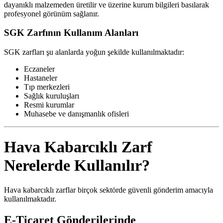
dayanıklı malzemeden üretilir ve üzerine kurum bilgileri basılarak
profesyonel görünüm sağlanır.
SGK Zarfının Kullanım Alanları
SGK zarfları şu alanlarda yoğun şekilde kullanılmaktadır:
Eczaneler
Hastaneler
Tıp merkezleri
Sağlık kuruluşları
Resmi kurumlar
Muhasebe ve danışmanlık ofisleri
Hava Kabarcıklı Zarf
Nerelerde Kullanılır?
Hava kabarcıklı zarflar birçok sektörde güvenli gönderim amacıyla
kullanılmaktadır.
E-Ticaret Gönderilerinde