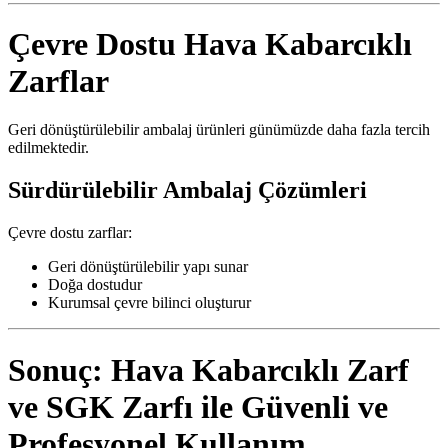
Çevre Dostu Hava Kabarcıklı
Zarflar
Geri dönüştürülebilir ambalaj ürünleri günümüzde daha fazla tercih
edilmektedir.
Sürdürülebilir Ambalaj Çözümleri
Çevre dostu zarflar:
Geri dönüştürülebilir yapı sunar
Doğa dostudur
Kurumsal çevre bilinci oluşturur
Sonuç: Hava Kabarcıklı Zarf
ve SGK Zarfı ile Güvenli ve
Profesyonel Kullanım