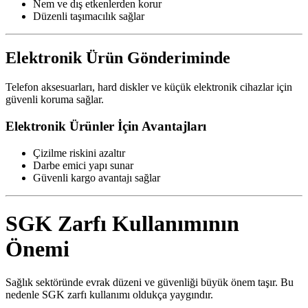
Nem ve dış etkenlerden korur
Düzenli taşımacılık sağlar
Elektronik Ürün Gönderiminde
Telefon aksesuarları, hard diskler ve küçük elektronik cihazlar için
güvenli koruma sağlar.
Elektronik Ürünler İçin Avantajları
Çizilme riskini azaltır
Darbe emici yapı sunar
Güvenli kargo avantajı sağlar
SGK Zarfı Kullanımının
Önemi
Sağlık sektöründe evrak düzeni ve güvenliği büyük önem taşır. Bu
nedenle SGK zarfı kullanımı oldukça yaygındır.