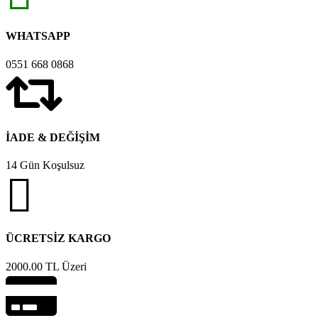
WHATSAPP
0551 668 0868
İADE & DEĞİŞİM
14 Gün Koşulsuz
ÜCRETSİZ KARGO
2000.00 TL Üzeri