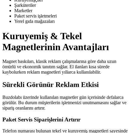
Şarküteriler
Marketler
Paket servis işletmeleri
Yerel gıda mağazaları
Kuruyemiş & Tekel
Magnetlerinin Avantajları
Magnet baskıları, klasik reklam çalışmalarına göre daha uzun
ömürlü ve ekonomik tanıtım sağlar. El ilanları kısa sürede
kaybolurken reklam magnetleri yıllarca kullanılabilir.
Sürekli Görünür Reklam Etkisi
Buzdolabı üzerinde kullanılan magnetler gün içerisinde defalarca
görülür. Bu durum müşterilerin işletmenizi unutmamasını sağlar ve
sipariş oranlarını artırır.
Paket Servis Siparişlerini Artırır
Telefon numarası bulunan tekel ve kuruyemiş magnetleri sayesinde