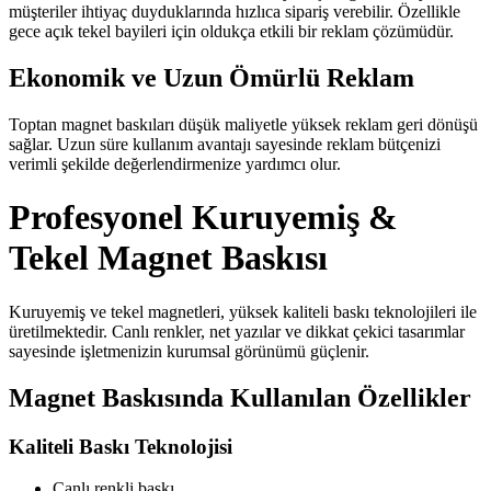
müşteriler ihtiyaç duyduklarında hızlıca sipariş verebilir. Özellikle
gece açık tekel bayileri için oldukça etkili bir reklam çözümüdür.
Ekonomik ve Uzun Ömürlü Reklam
Toptan magnet baskıları düşük maliyetle yüksek reklam geri dönüşü
sağlar. Uzun süre kullanım avantajı sayesinde reklam bütçenizi
verimli şekilde değerlendirmenize yardımcı olur.
Profesyonel Kuruyemiş &
Tekel Magnet Baskısı
Kuruyemiş ve tekel magnetleri, yüksek kaliteli baskı teknolojileri ile
üretilmektedir. Canlı renkler, net yazılar ve dikkat çekici tasarımlar
sayesinde işletmenizin kurumsal görünümü güçlenir.
Magnet Baskısında Kullanılan Özellikler
Kaliteli Baskı Teknolojisi
Canlı renkli baskı