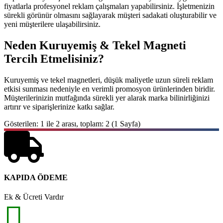
fiyatlarla profesyonel reklam çalışmaları yapabilirsiniz. İşletmenizin
sürekli görünür olmasını sağlayarak müşteri sadakati oluşturabilir ve
yeni müşterilere ulaşabilirsiniz.
Neden Kuruyemiş & Tekel Magneti
Tercih Etmelisiniz?
Kuruyemiş ve tekel magnetleri, düşük maliyetle uzun süreli reklam
etkisi sunması nedeniyle en verimli promosyon ürünlerinden biridir.
Müşterilerinizin mutfağında sürekli yer alarak marka bilinirliğinizi
artırır ve siparişlerinize katkı sağlar.
Gösterilen: 1 ile 2 arası, toplam: 2 (1 Sayfa)
KAPIDA ÖDEME
Ek & Ücreti Vardır