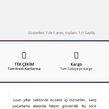
Gösterilen: 1 ile 1 arası, toplam: 1 (1 Sayfa)
TEK ÇEKİM
Kargo
Tüm Kredi Kartlarına
Tüm Türkiye'ye Kargo
Uzun yıllar sektörde eczane içi hizmetler, satış
pazarlama alanında faliyet gösterdik. Bu süre