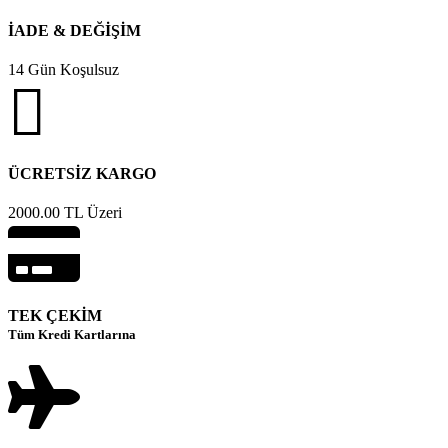
İADE & DEĞİŞİM
14 Gün Koşulsuz
ÜCRETSİZ KARGO
2000.00 TL Üzeri
TEK ÇEKİM
Tüm Kredi Kartlarına