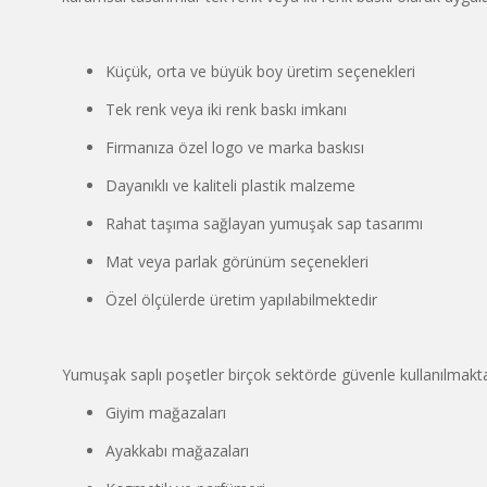
Küçük, orta ve büyük boy üretim seçenekleri
Tek renk veya iki renk baskı imkanı
Firmanıza özel logo ve marka baskısı
Dayanıklı ve kaliteli plastik malzeme
Rahat taşıma sağlayan yumuşak sap tasarımı
Mat veya parlak görünüm seçenekleri
Özel ölçülerde üretim yapılabilmektedir
Yumuşak saplı poşetler birçok sektörde güvenle kullanılmakta
Giyim mağazaları
Ayakkabı mağazaları