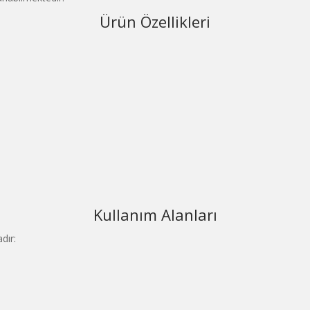
Ürün Özellikleri
Kullanım Alanları
dır: