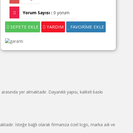
Yorum Sayısı :
0 yorum
SEPETE EKLE
YARDIM
FAVORİME EKLE
asında yer almaktadır. Dayanıklı yapısı, kaliteli baskı
tadır. İsteğe bağlı olarak firmanıza özel logo, marka adı ve