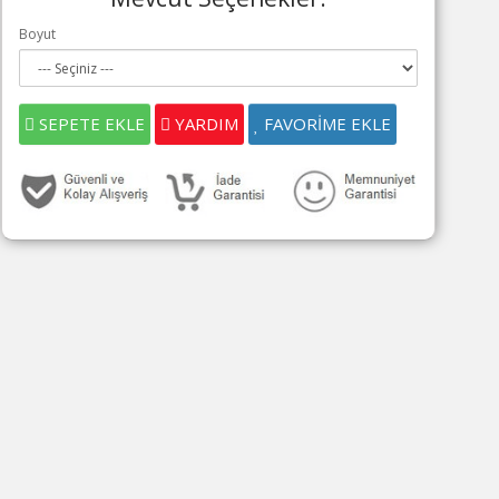
Boyut
SEPETE EKLE
YARDIM
FAVORİME EKLE