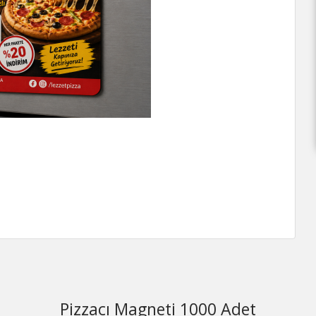
Pizzacı Magneti 1000 Adet