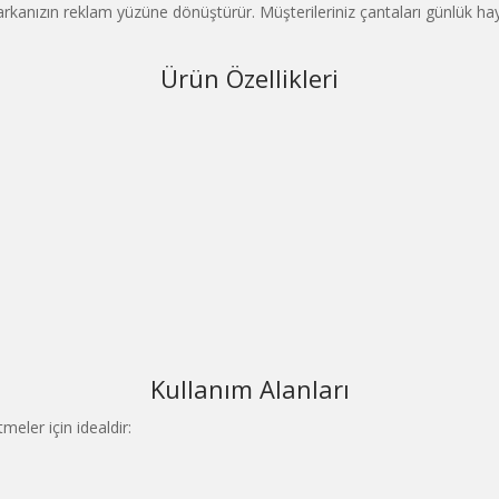
rkanızın reklam yüzüne dönüştürür. Müşterileriniz çantaları günlük ha
Ürün Özellikleri
Kullanım Alanları
meler için idealdir: