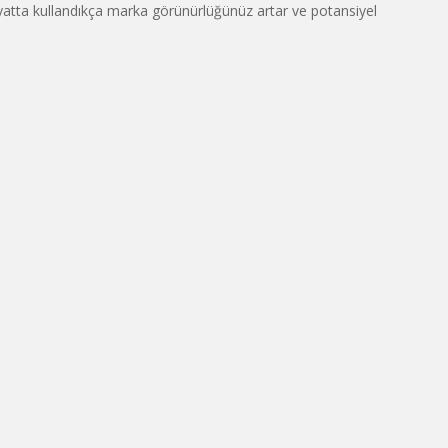
yatta kullandıkça marka görünürlüğünüz artar ve potansiyel