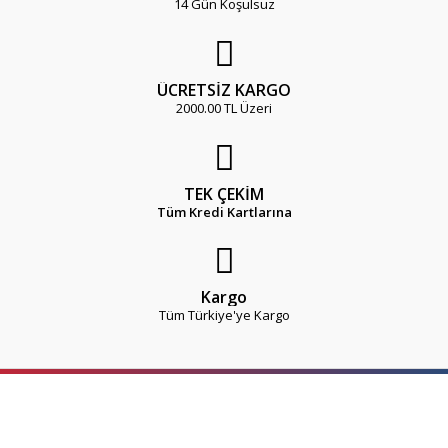
14 Gün Koşulsuz
ÜCRETSİZ KARGO
2000.00 TL Üzeri
TEK ÇEKİM
Tüm Kredi Kartlarına
Kargo
Tüm Türkiye'ye Kargo