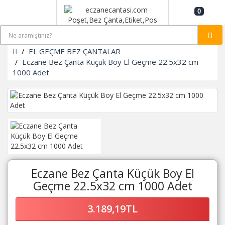
0
EL GEÇME BEZ ÇANTALAR
Eczane Bez Çanta Küçük Boy El Geçme 22.5x32 cm
1000 Adet
Eczane Bez Çanta Küçük Boy El
Geçme 22.5x32 cm 1000 Adet
3.189,19TL