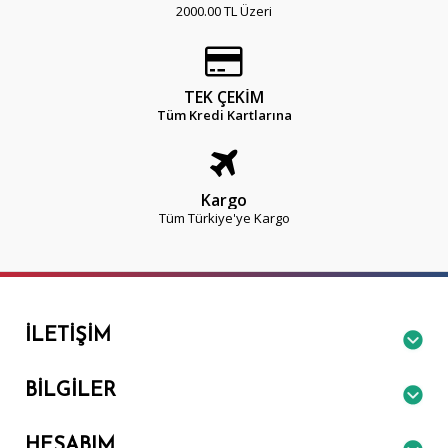
2000.00 TL Üzeri
TEK ÇEKİM
Tüm Kredi Kartlarına
Kargo
Tüm Türkiye'ye Kargo
İLETIŞIM
BILGILER
HESABIM