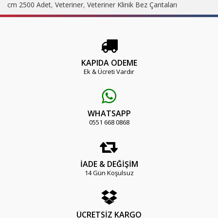
cm 2500 Adet
,
Veteriner
,
Veteriner Klinik Bez Çantaları
KAPIDA ÖDEME
Ek & Ücreti Vardır
WHATSAPP
0551 668 0868
İADE & DEĞİŞİM
14 Gün Koşulsuz
ÜCRETSİZ KARGO