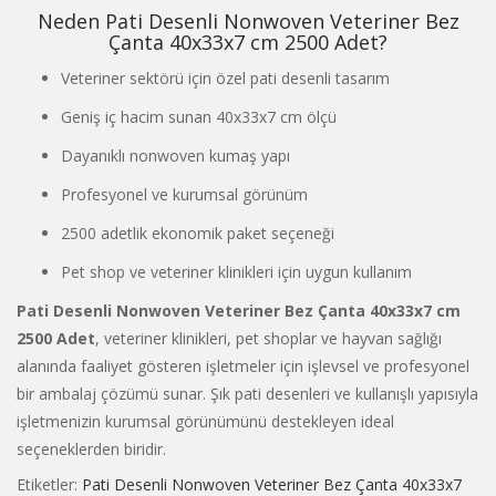
Neden Pati Desenli Nonwoven Veteriner Bez
Çanta 40x33x7 cm 2500 Adet?
Veteriner sektörü için özel pati desenli tasarım
Geniş iç hacim sunan 40x33x7 cm ölçü
Dayanıklı nonwoven kumaş yapı
Profesyonel ve kurumsal görünüm
2500 adetlik ekonomik paket seçeneği
Pet shop ve veteriner klinikleri için uygun kullanım
Pati Desenli Nonwoven Veteriner Bez Çanta 40x33x7 cm
2500 Adet
, veteriner klinikleri, pet shoplar ve hayvan sağlığı
alanında faaliyet gösteren işletmeler için işlevsel ve profesyonel
bir ambalaj çözümü sunar. Şık pati desenleri ve kullanışlı yapısıyla
işletmenizin kurumsal görünümünü destekleyen ideal
seçeneklerden biridir.
Etiketler:
Pati Desenli Nonwoven Veteriner Bez Çanta 40x33x7