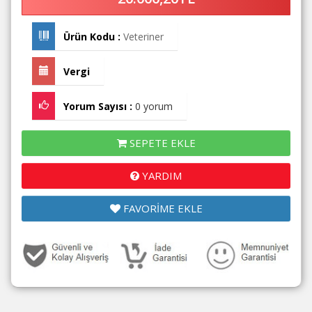
Ürün Kodu :
Veteriner
Vergi
Yorum Sayısı :
0 yorum
SEPETE EKLE
YARDIM
FAVORİME EKLE