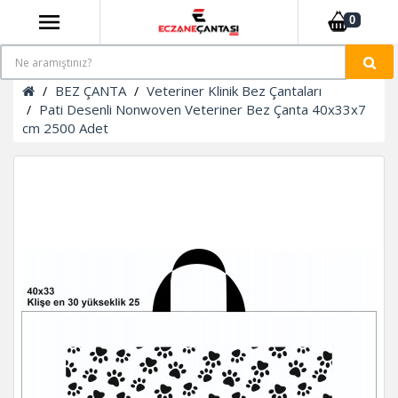
0
BEZ ÇANTA
Veteriner Klinik Bez Çantaları
Pati Desenli Nonwoven Veteriner Bez Çanta 40x33x7
cm 2500 Adet