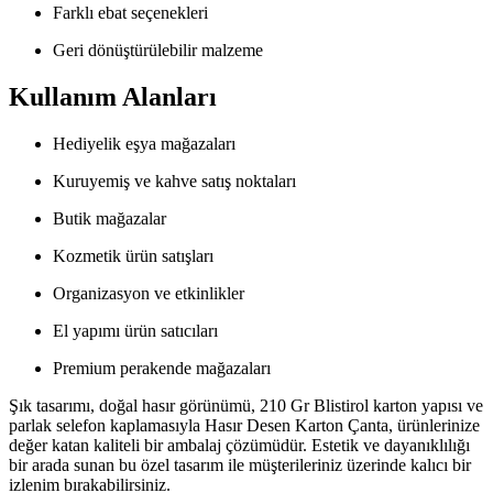
Farklı ebat seçenekleri
Geri dönüştürülebilir malzeme
Kullanım Alanları
Hediyelik eşya mağazaları
Kuruyemiş ve kahve satış noktaları
Butik mağazalar
Kozmetik ürün satışları
Organizasyon ve etkinlikler
El yapımı ürün satıcıları
Premium perakende mağazaları
Şık tasarımı, doğal hasır görünümü, 210 Gr Blistirol karton yapısı ve
parlak selefon kaplamasıyla Hasır Desen Karton Çanta, ürünlerinize
değer katan kaliteli bir ambalaj çözümüdür. Estetik ve dayanıklılığı
bir arada sunan bu özel tasarım ile müşterileriniz üzerinde kalıcı bir
izlenim bırakabilirsiniz.