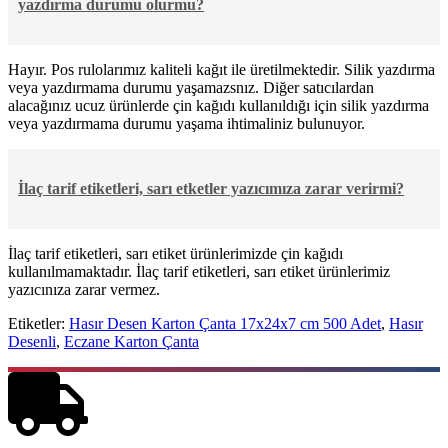
yazdırma durumu olurmu?
Hayır. Pos rulolarımız kaliteli kağıt ile üretilmektedir. Silik yazdırma
veya yazdırmama durumu yaşamazsnız. Diğer satıcılardan
alacağınız ucuz ürünlerde çin kağıdı kullanıldığı için silik yazdırma
veya yazdırmama durumu yaşama ihtimaliniz bulunuyor.
İlaç tarif etiketleri, sarı etketler yazıcımıza zarar verirmi?
İlaç tarif etiketleri, sarı etiket ürünlerimizde çin kağıdı
kullanılmamaktadır. İlaç tarif etiketleri, sarı etiket ürünlerimiz
yazıcınıza zarar vermez.
Etiketler:
Hasır Desen Karton Çanta 17x24x7 cm 500 Adet
,
Hasır
Desenli
,
Eczane Karton Çanta