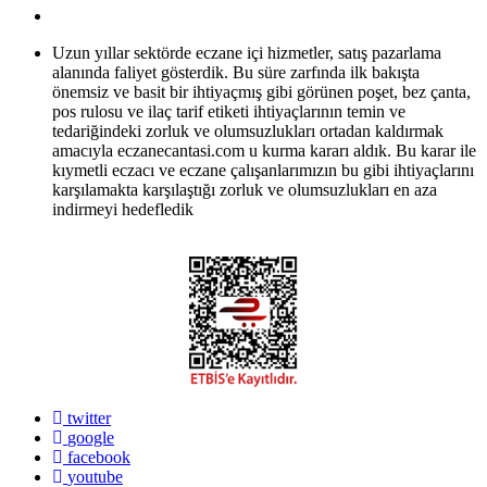
Uzun yıllar sektörde eczane içi hizmetler, satış pazarlama
alanında faliyet gösterdik. Bu süre zarfında ilk bakışta
önemsiz ve basit bir ihtiyaçmış gibi görünen poşet, bez çanta,
pos rulosu ve ilaç tarif etiketi ihtiyaçlarının temin ve
tedariğindeki zorluk ve olumsuzlukları ortadan kaldırmak
amacıyla eczanecantasi.com u kurma kararı aldık. Bu karar ile
kıymetli eczacı ve eczane çalışanlarımızın bu gibi ihtiyaçlarını
karşılamakta karşılaştığı zorluk ve olumsuzlukları en aza
indirmeyi hedefledik
twitter
google
facebook
youtube