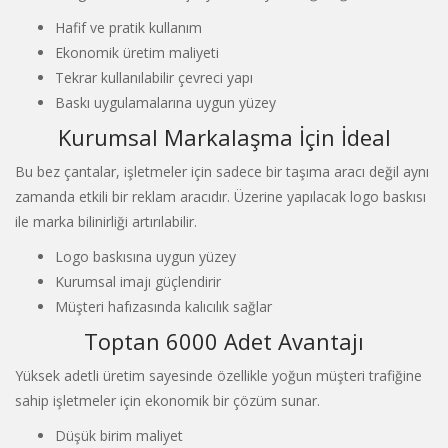
Hafif ve pratik kullanım
Ekonomik üretim maliyeti
Tekrar kullanılabilir çevreci yapı
Baskı uygulamalarına uygun yüzey
Kurumsal Markalaşma İçin İdeal
Bu bez çantalar, işletmeler için sadece bir taşıma aracı değil aynı
zamanda etkili bir reklam aracıdır. Üzerine yapılacak logo baskısı
ile marka bilinirliği artırılabilir.
Logo baskısına uygun yüzey
Kurumsal imajı güçlendirir
Müşteri hafızasında kalıcılık sağlar
Toptan 6000 Adet Avantajı
Yüksek adetli üretim sayesinde özellikle yoğun müşteri trafiğine
sahip işletmeler için ekonomik bir çözüm sunar.
Düşük birim maliyet