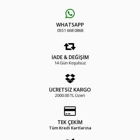
WHATSAPP
0551 668 0868
İADE & DEĞİŞİM
14 Gün Koşulsuz
ÜCRETSİZ KARGO
2000.00 TL Üzeri
TEK ÇEKİM
Tüm Kredi Kartlarına