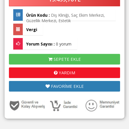
Ürün Kodu :
Diş Kliniği, Saç Ekim Merkezi,
Güzellik Merkezi, Estetik
Vergi
Yorum Sayısı :
0 yorum
SEPETE EKLE
YARDIM
FAVORİME EKLE