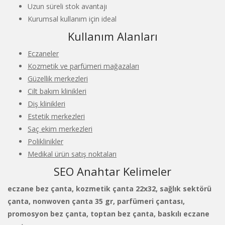
Uzun süreli stok avantajı
Kurumsal kullanım için ideal
Kullanım Alanları
Eczaneler
Kozmetik ve parfümeri mağazaları
Güzellik merkezleri
Cilt bakım klinikleri
Diş klinikleri
Estetik merkezleri
Saç ekim merkezleri
Poliklinikler
Medikal ürün satış noktaları
SEO Anahtar Kelimeler
eczane bez çanta, kozmetik çanta 22x32, sağlık sektörü
çanta, nonwoven çanta 35 gr, parfümeri çantası,
promosyon bez çanta, toptan bez çanta, baskılı eczane