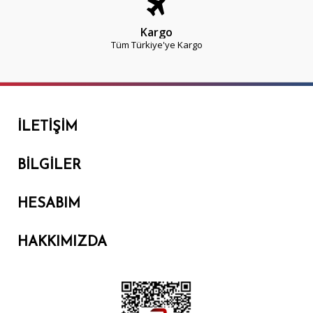
Kargo
Tüm Türkiye'ye Kargo
İLETIŞIM
BILGILER
HESABIM
HAKKIMIZDA