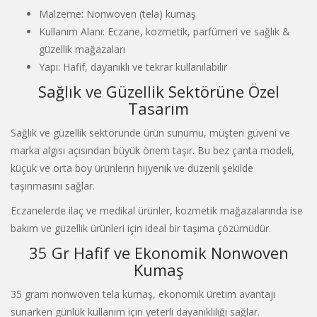
Malzeme: Nonwoven (tela) kumaş
Kullanım Alanı: Eczane, kozmetik, parfümeri ve sağlık &
güzellik mağazaları
Yapı: Hafif, dayanıklı ve tekrar kullanılabilir
Sağlık ve Güzellik Sektörüne Özel
Tasarım
Sağlık ve güzellik sektöründe ürün sunumu, müşteri güveni ve
marka algısı açısından büyük önem taşır. Bu bez çanta modeli,
küçük ve orta boy ürünlerin hijyenik ve düzenli şekilde
taşınmasını sağlar.
Eczanelerde ilaç ve medikal ürünler, kozmetik mağazalarında ise
bakım ve güzellik ürünleri için ideal bir taşıma çözümüdür.
35 Gr Hafif ve Ekonomik Nonwoven
Kumaş
35 gram nonwoven tela kumaş, ekonomik üretim avantajı
sunarken günlük kullanım için yeterli dayanıklılığı sağlar.