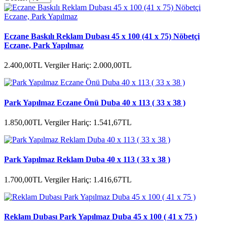
Eczane Baskılı Reklam Dubası 45 x 100 (41 x 75) Nöbetçi
Eczane, Park Yapılmaz
2.400,00TL
Vergiler Hariç: 2.000,00TL
Park Yapılmaz Eczane Önü Duba 40 x 113 ( 33 x 38 )
1.850,00TL
Vergiler Hariç: 1.541,67TL
Park Yapılmaz Reklam Duba 40 x 113 ( 33 x 38 )
1.700,00TL
Vergiler Hariç: 1.416,67TL
Reklam Dubası Park Yapılmaz Duba 45 x 100 ( 41 x 75 )