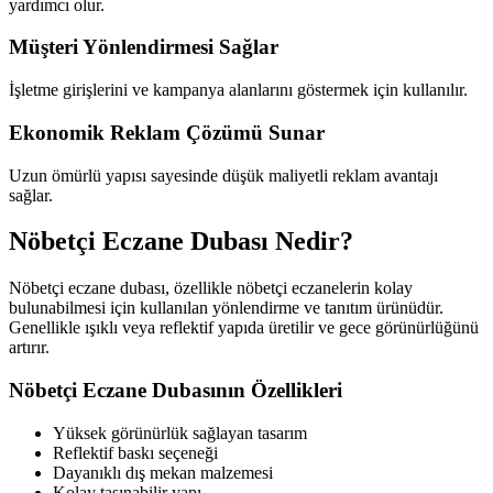
yardımcı olur.
Müşteri Yönlendirmesi Sağlar
İşletme girişlerini ve kampanya alanlarını göstermek için kullanılır.
Ekonomik Reklam Çözümü Sunar
Uzun ömürlü yapısı sayesinde düşük maliyetli reklam avantajı
sağlar.
Nöbetçi Eczane Dubası Nedir?
Nöbetçi eczane dubası, özellikle nöbetçi eczanelerin kolay
bulunabilmesi için kullanılan yönlendirme ve tanıtım ürünüdür.
Genellikle ışıklı veya reflektif yapıda üretilir ve gece görünürlüğünü
artırır.
Nöbetçi Eczane Dubasının Özellikleri
Yüksek görünürlük sağlayan tasarım
Reflektif baskı seçeneği
Dayanıklı dış mekan malzemesi
Kolay taşınabilir yapı