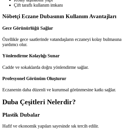
Çift taraflı kullanım imkanı
Nöbetçi Eczane Dubasının Kullanım Avantajları
Gece Görünürlüğü Sağlar
Özellikle gece saatlerinde vatandaşların eczaneyi kolay bulmasına
yardımcı olur.
Yönlendirme Kolaylığı Sunar
Cadde ve sokaklarda doğru yönlendirme sağlar.
Profesyonel Görünüm Oluşturur
Eczanenin daha düzenli ve kurumsal görünmesine katkı sağlar.
Duba Çeşitleri Nelerdir?
Plastik Dubalar
Hafif ve ekonomik yapıları sayesinde sık tercih edilir.