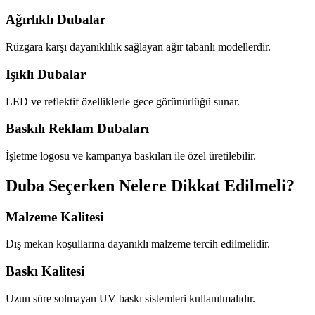
Ağırlıklı Dubalar
Rüzgara karşı dayanıklılık sağlayan ağır tabanlı modellerdir.
Işıklı Dubalar
LED ve reflektif özelliklerle gece görünürlüğü sunar.
Baskılı Reklam Dubaları
İşletme logosu ve kampanya baskıları ile özel üretilebilir.
Duba Seçerken Nelere Dikkat Edilmeli?
Malzeme Kalitesi
Dış mekan koşullarına dayanıklı malzeme tercih edilmelidir.
Baskı Kalitesi
Uzun süre solmayan UV baskı sistemleri kullanılmalıdır.