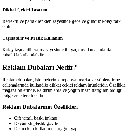
Dikkat Çekici Tasarım
Reflektif ve parlak renkleri sayesinde gece ve gündüz kolay fark
edilir.
Taşınabilir ve Pratik Kullanım
Kolay taşınabilir yapısı sayesinde ihtiyaç duyulan alanlarda
rahatlıkla kullanılabilir.
Reklam Dubaları Nedir?
Reklam dubaları, işletmelerin kampanya, marka ve yönlendirme
çalışmalarında kullandığı dikkat çekici reklam ürünleridir. Özellikle
mağaza önlerinde, kaldırımlarda ve yoğun insan trafiğinin olduğu
bölgelerde tercih edilir.
Reklam Dubalarının Özellikleri
Çift taraflı baskı imkanı
Dayanıklı plastik gövde
Dış mekan kullanımına uygun yapı