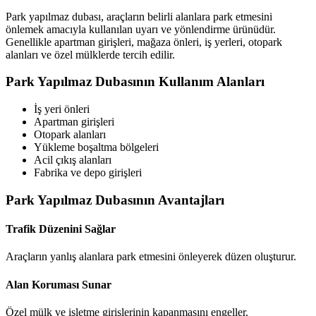
Park yapılmaz dubası, araçların belirli alanlara park etmesini
önlemek amacıyla kullanılan uyarı ve yönlendirme ürünüdür.
Genellikle apartman girişleri, mağaza önleri, iş yerleri, otopark
alanları ve özel mülklerde tercih edilir.
Park Yapılmaz Dubasının Kullanım Alanları
İş yeri önleri
Apartman girişleri
Otopark alanları
Yükleme boşaltma bölgeleri
Acil çıkış alanları
Fabrika ve depo girişleri
Park Yapılmaz Dubasının Avantajları
Trafik Düzenini Sağlar
Araçların yanlış alanlara park etmesini önleyerek düzen oluşturur.
Alan Koruması Sunar
Özel mülk ve işletme girişlerinin kapanmasını engeller.