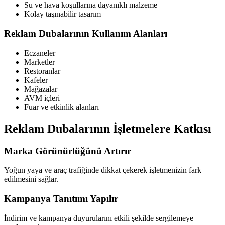
Su ve hava koşullarına dayanıklı malzeme
Kolay taşınabilir tasarım
Reklam Dubalarının Kullanım Alanları
Eczaneler
Marketler
Restoranlar
Kafeler
Mağazalar
AVM içleri
Fuar ve etkinlik alanları
Reklam Dubalarının İşletmelere Katkısı
Marka Görünürlüğünü Artırır
Yoğun yaya ve araç trafiğinde dikkat çekerek işletmenizin fark
edilmesini sağlar.
Kampanya Tanıtımı Yapılır
İndirim ve kampanya duyurularını etkili şekilde sergilemeye