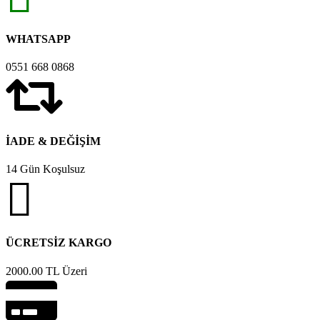
WHATSAPP
0551 668 0868
İADE & DEĞİŞİM
14 Gün Koşulsuz
ÜCRETSİZ KARGO
2000.00 TL Üzeri