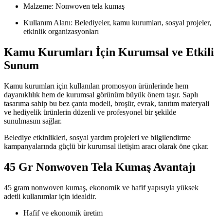
Malzeme: Nonwoven tela kumaş
Kullanım Alanı: Belediyeler, kamu kurumları, sosyal projeler,
etkinlik organizasyonları
Kamu Kurumları İçin Kurumsal ve Etkili
Sunum
Kamu kurumları için kullanılan promosyon ürünlerinde hem
dayanıklılık hem de kurumsal görünüm büyük önem taşır. Saplı
tasarıma sahip bu bez çanta modeli, broşür, evrak, tanıtım materyali
ve hediyelik ürünlerin düzenli ve profesyonel bir şekilde
sunulmasını sağlar.
Belediye etkinlikleri, sosyal yardım projeleri ve bilgilendirme
kampanyalarında güçlü bir kurumsal iletişim aracı olarak öne çıkar.
45 Gr Nonwoven Tela Kumaş Avantajı
45 gram nonwoven kumaş, ekonomik ve hafif yapısıyla yüksek
adetli kullanımlar için idealdir.
Hafif ve ekonomik üretim