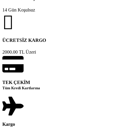
14 Gün Koşulsuz
ÜCRETSİZ KARGO
2000.00 TL Üzeri
TEK ÇEKİM
Tüm Kredi Kartlarına
Kargo