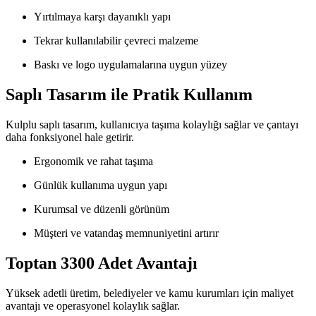
Yırtılmaya karşı dayanıklı yapı
Tekrar kullanılabilir çevreci malzeme
Baskı ve logo uygulamalarına uygun yüzey
Saplı Tasarım ile Pratik Kullanım
Kulplu saplı tasarım, kullanıcıya taşıma kolaylığı sağlar ve çantayı
daha fonksiyonel hale getirir.
Ergonomik ve rahat taşıma
Günlük kullanıma uygun yapı
Kurumsal ve düzenli görünüm
Müşteri ve vatandaş memnuniyetini artırır
Toptan 3300 Adet Avantajı
Yüksek adetli üretim, belediyeler ve kamu kurumları için maliyet
avantajı ve operasyonel kolaylık sağlar.