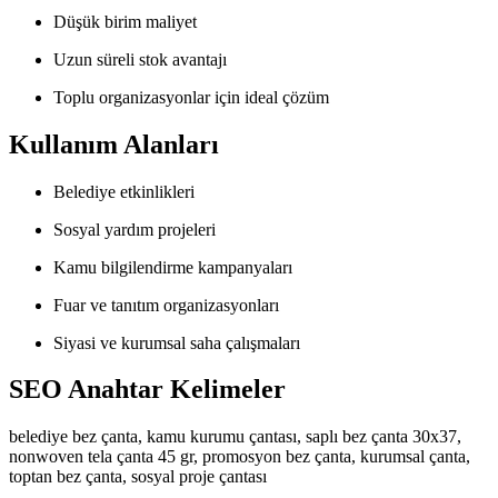
Düşük birim maliyet
Uzun süreli stok avantajı
Toplu organizasyonlar için ideal çözüm
Kullanım Alanları
Belediye etkinlikleri
Sosyal yardım projeleri
Kamu bilgilendirme kampanyaları
Fuar ve tanıtım organizasyonları
Siyasi ve kurumsal saha çalışmaları
SEO Anahtar Kelimeler
belediye bez çanta, kamu kurumu çantası, saplı bez çanta 30x37,
nonwoven tela çanta 45 gr, promosyon bez çanta, kurumsal çanta,
toptan bez çanta, sosyal proje çantası