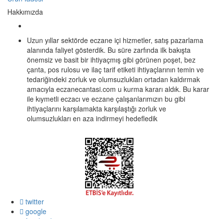
Hakkımızda
Uzun yıllar sektörde eczane içi hizmetler, satış pazarlama
alanında faliyet gösterdik. Bu süre zarfında ilk bakışta
önemsiz ve basit bir ihtiyaçmış gibi görünen poşet, bez
çanta, pos rulosu ve ilaç tarif etiketi ihtiyaçlarının temin ve
tedariğindeki zorluk ve olumsuzlukları ortadan kaldırmak
amacıyla eczanecantasi.com u kurma kararı aldık. Bu karar
ile kıymetli eczacı ve eczane çalışanlarımızın bu gibi
ihtiyaçlarını karşılamakta karşılaştığı zorluk ve
olumsuzlukları en aza indirmeyi hedefledik
twitter
google