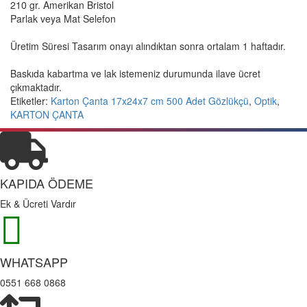
210 gr. Amerikan Bristol
Parlak veya Mat Selefon
Üretim Süresi Tasarım onayı alındıktan sonra ortalam 1 haftadır.
Baskıda kabartma ve lak istemeniz durumunda ilave ücret
çıkmaktadır.
Etiketler:
Karton Çanta 17x24x7 cm 500 Adet Gözlükçü
,
Optik
,
KARTON ÇANTA
KAPIDA ÖDEME
Ek & Ücreti Vardır
WHATSAPP
0551 668 0868