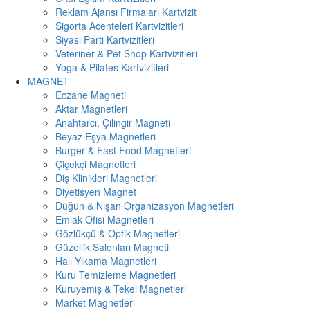
Reklam Ajansı Firmaları Kartvizit
Sigorta Acenteleri Kartvizitleri
Siyasi Parti Kartvizitleri
Veteriner & Pet Shop Kartvizitleri
Yoga & Pilates Kartvizitleri
MAGNET
Eczane Magneti
Aktar Magnetleri
Anahtarcı, Çilingir Magneti
Beyaz Eşya Magnetleri
Burger & Fast Food Magnetleri
Çiçekçi Magnetleri
Diş Klinikleri Magnetleri
Diyetisyen Magnet
Düğün & Nişan Organizasyon Magnetleri
Emlak Ofisi Magnetleri
Gözlükçü & Optik Magnetleri
Güzellik Salonları Magneti
Halı Yıkama Magnetleri
Kuru Temizleme Magnetleri
Kuruyemiş & Tekel Magnetleri
Market Magnetleri