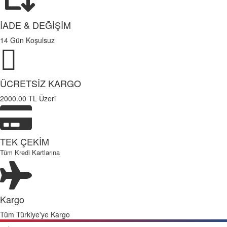
İADE & DEĞİŞİM
14 Gün Koşulsuz
ÜCRETSİZ KARGO
2000.00 TL Üzeri
TEK ÇEKİM
Tüm Kredi Kartlarına
Kargo
Tüm Türkiye'ye Kargo