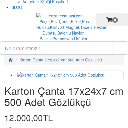
Veteriner Kliniği Poşetleri
BLOG
0
Karton Çanta 17x24x7 cm 500 Adet Gözlükçü
Karton Çanta 17x24x7 cm
500 Adet Gözlükçü
12.000,00TL