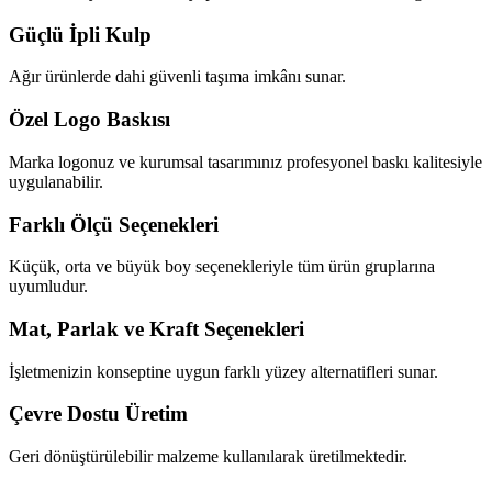
Güçlü İpli Kulp
Ağır ürünlerde dahi güvenli taşıma imkânı sunar.
Özel Logo Baskısı
Marka logonuz ve kurumsal tasarımınız profesyonel baskı kalitesiyle
uygulanabilir.
Farklı Ölçü Seçenekleri
Küçük, orta ve büyük boy seçenekleriyle tüm ürün gruplarına
uyumludur.
Mat, Parlak ve Kraft Seçenekleri
İşletmenizin konseptine uygun farklı yüzey alternatifleri sunar.
Çevre Dostu Üretim
Geri dönüştürülebilir malzeme kullanılarak üretilmektedir.