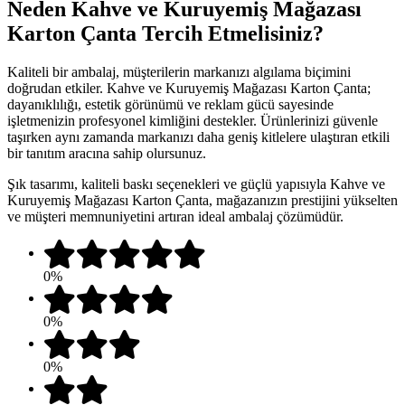
Neden Kahve ve Kuruyemiş Mağazası
Karton Çanta Tercih Etmelisiniz?
Kaliteli bir ambalaj, müşterilerin markanızı algılama biçimini
doğrudan etkiler. Kahve ve Kuruyemiş Mağazası Karton Çanta;
dayanıklılığı, estetik görünümü ve reklam gücü sayesinde
işletmenizin profesyonel kimliğini destekler. Ürünlerinizi güvenle
taşırken aynı zamanda markanızı daha geniş kitlelere ulaştıran etkili
bir tanıtım aracına sahip olursunuz.
Şık tasarımı, kaliteli baskı seçenekleri ve güçlü yapısıyla Kahve ve
Kuruyemiş Mağazası Karton Çanta, mağazanızın prestijini yükselten
ve müşteri memnuniyetini artıran ideal ambalaj çözümüdür.
0%
0%
0%