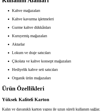
Kullanım Alanları
Kahve mağazaları
Kahve kavurma işletmeleri
Gurme kahve dükkânları
Kuruyemiş mağazaları
Aktarlar
Lokum ve draje satıcıları
Çikolata ve kahve konsept mağazaları
Hediyelik kahve seti satıcıları
Organik ürün mağazaları
Ürün Özellikleri
Yüksek Kaliteli Karton
Kalın ve dayanıklı karton yapısı ile uzun süreli kullanım sağlar.