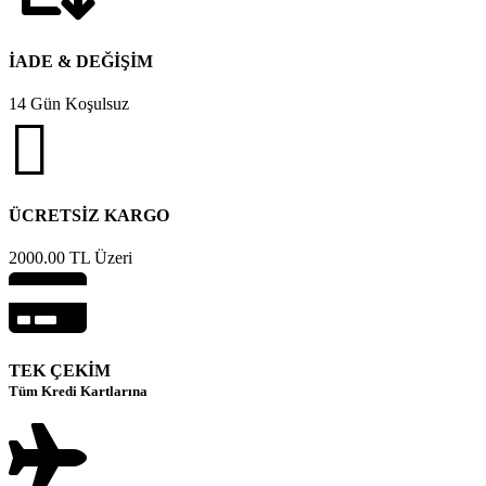
İADE & DEĞİŞİM
14 Gün Koşulsuz
ÜCRETSİZ KARGO
2000.00 TL Üzeri
TEK ÇEKİM
Tüm Kredi Kartlarına