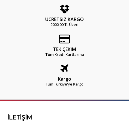
ÜCRETSİZ KARGO
2000.00 TL Üzeri
TEK ÇEKİM
Tüm Kredi Kartlarına
Kargo
Tüm Türkiye'ye Kargo
İLETIŞIM