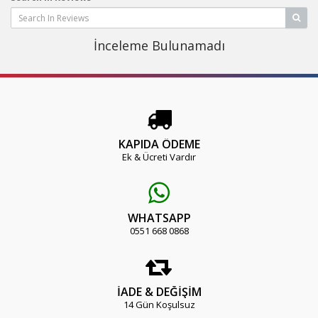
İnceleme Bulunamadı
KAPIDA ÖDEME
Ek & Ücreti Vardır
WHATSAPP
0551 668 0868
İADE & DEĞİŞİM
14 Gün Koşulsuz