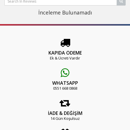
İnceleme Bulunamadı
KAPIDA ÖDEME
Ek & Ücreti Vardır
WHATSAPP
0551 668 0868
İADE & DEĞİŞİM
14 Gün Koşulsuz