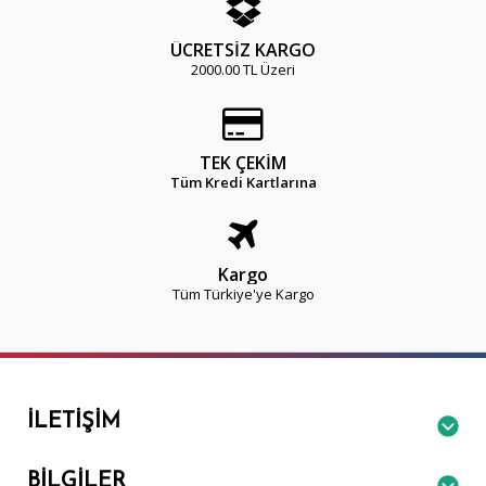
ÜCRETSİZ KARGO
2000.00 TL Üzeri
TEK ÇEKİM
Tüm Kredi Kartlarına
Kargo
Tüm Türkiye'ye Kargo
İLETIŞIM
BILGILER