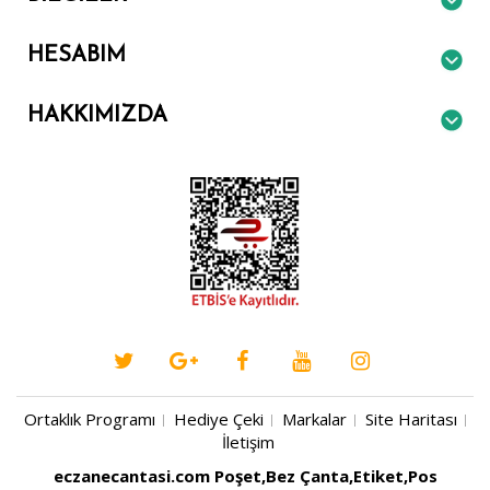
HESABIM
HAKKIMIZDA
Ortaklık Programı
Hediye Çeki
Markalar
Site Haritası
İletişim
eczanecantasi.com Poşet,Bez Çanta,Etiket,Pos