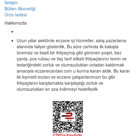
İletişim
Bülten Aboneliği
Ürün İadesi
Hakkımızda
Uzun yıllar sektörde eczane içi hizmetler, satış pazarlama
alanında faliyet gösterdik. Bu süre zarfında ilk bakışta
önemsiz ve basit bir ihtiyaçmış gibi görünen poşet, bez
çanta, pos rulosu ve ilaç tarif etiketi ihtiyaçlarının temin ve
tedariğindeki zorluk ve olumsuzlukları ortadan kaldırmak
amacıyla eczanecantasi.com u kurma kararı aldık. Bu karar
ile kıymetli eczacı ve eczane çalışanlarımızın bu gibi
ihtiyaçlarını karşılamakta karşılaştığı zorluk ve
olumsuzlukları en aza indirmeyi hedefledik