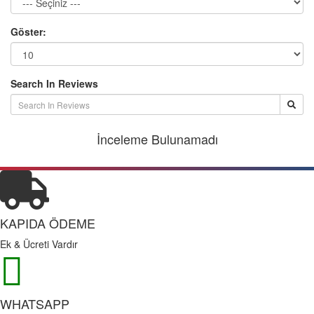
Göster:
Search In Reviews
İnceleme Bulunamadı
KAPIDA ÖDEME
Ek & Ücreti Vardır
WHATSAPP