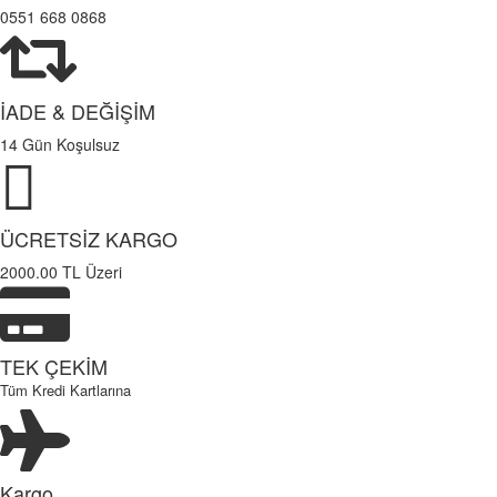
0551 668 0868
İADE & DEĞİŞİM
14 Gün Koşulsuz
ÜCRETSİZ KARGO
2000.00 TL Üzeri
TEK ÇEKİM
Tüm Kredi Kartlarına
Kargo