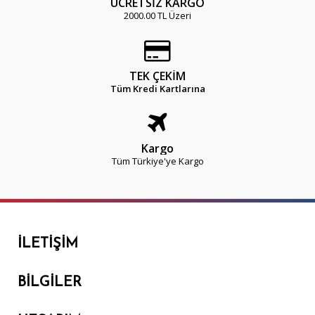
ÜCRETSİZ KARGO
2000.00 TL Üzeri
TEK ÇEKİM
Tüm Kredi Kartlarına
Kargo
Tüm Türkiye'ye Kargo
İLETIŞIM
BILGILER