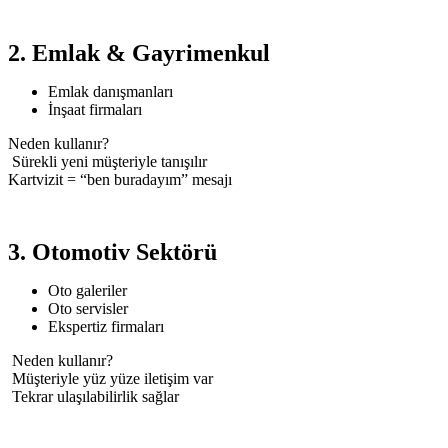
2. Emlak & Gayrimenkul
Emlak danışmanları
İnşaat firmaları
Neden kullanır?
Sürekli yeni müşteriyle tanışılır
Kartvizit = “ben buradayım” mesajı
3. Otomotiv Sektörü
Oto galeriler
Oto servisler
Ekspertiz firmaları
Neden kullanır?
Müşteriyle yüz yüze iletişim var
Tekrar ulaşılabilirlik sağlar