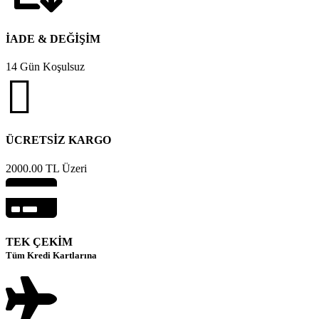
İADE & DEĞİŞİM
14 Gün Koşulsuz
ÜCRETSİZ KARGO
2000.00 TL Üzeri
TEK ÇEKİM
Tüm Kredi Kartlarına