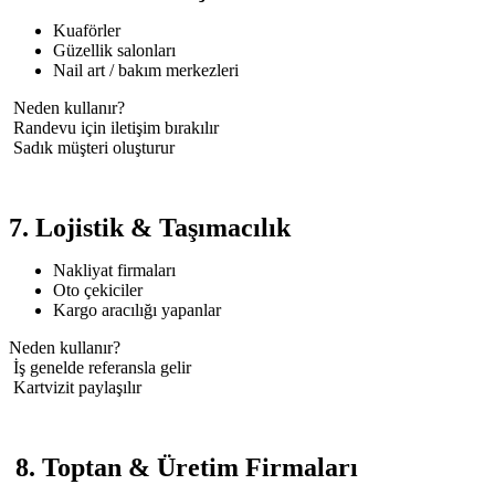
Kuaförler
Güzellik salonları
Nail art / bakım merkezleri
Neden kullanır?
Randevu için iletişim bırakılır
Sadık müşteri oluşturur
7. Lojistik & Taşımacılık
Nakliyat firmaları
Oto çekiciler
Kargo aracılığı yapanlar
Neden kullanır?
İş genelde referansla gelir
Kartvizit paylaşılır
8. Toptan & Üretim Firmaları