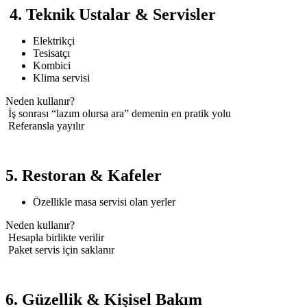
4. Teknik Ustalar & Servisler
Elektrikçi
Tesisatçı
Kombici
Klima servisi
Neden kullanır?
İş sonrası “lazım olursa ara” demenin en pratik yolu
Referansla yayılır
5. Restoran & Kafeler
Özellikle masa servisi olan yerler
Neden kullanır?
Hesapla birlikte verilir
Paket servis için saklanır
6. Güzellik & Kişisel Bakım