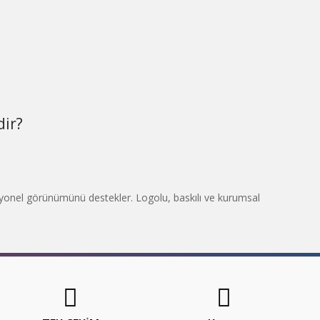
dir?
rofesyonel görünümünü destekler. Logolu, baskılı ve kurumsal