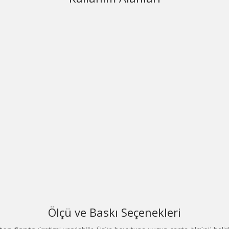
Ölçü ve Baskı Seçenekleri