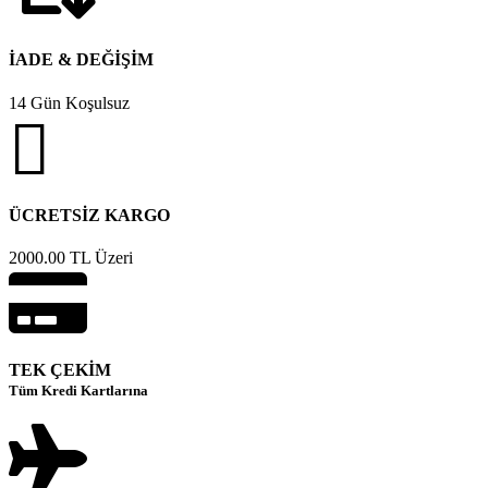
İADE & DEĞİŞİM
14 Gün Koşulsuz
ÜCRETSİZ KARGO
2000.00 TL Üzeri
TEK ÇEKİM
Tüm Kredi Kartlarına