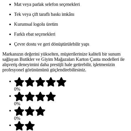
Mat veya parlak selefon seçenekleri
Tek veya çift taraflı baskı imkânı
Kurumsal logolu üretim
Farklı ebat seçenekleri
Çevre dostu ve geri dönüştürülebilir yapı
Markanızın değerini yükselten, müşterilerinize kaliteli bir sunum
sağlayan Butikler ve Giyim Mağazaları Karton Çanta modelleri ile
alışveriş deneyimini daha prestijli hale getirebilir, işletmenizin
profesyonel görünümünü güçlendirebilirsiniz.
0%
0%
0%