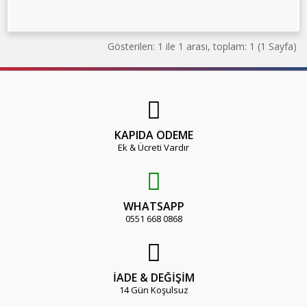
Gösterilen: 1 ile 1 arası, toplam: 1 (1 Sayfa)
KAPIDA ÖDEME
Ek & Ücreti Vardır
WHATSAPP
0551 668 0868
İADE & DEĞİŞİM
14 Gün Koşulsuz