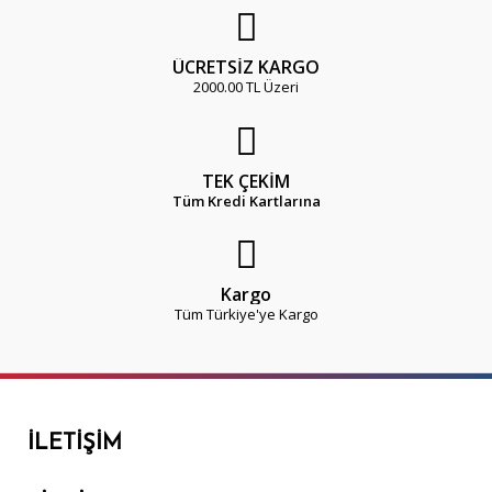
ÜCRETSİZ KARGO
2000.00 TL Üzeri
TEK ÇEKİM
Tüm Kredi Kartlarına
Kargo
Tüm Türkiye'ye Kargo
İLETIŞIM