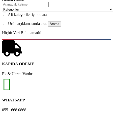
Alt kategoriler içinde ara
Ürün açıklamasında ara.
Hiçbir Veri Bulunamadı!
KAPIDA ÖDEME
Ek & Ücreti Vardır
WHATSAPP
0551 668 0868