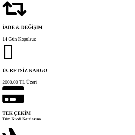
İADE & DEĞİŞİM
14 Gün Koşulsuz
ÜCRETSİZ KARGO
2000.00 TL Üzeri
TEK ÇEKİM
Tüm Kredi Kartlarına