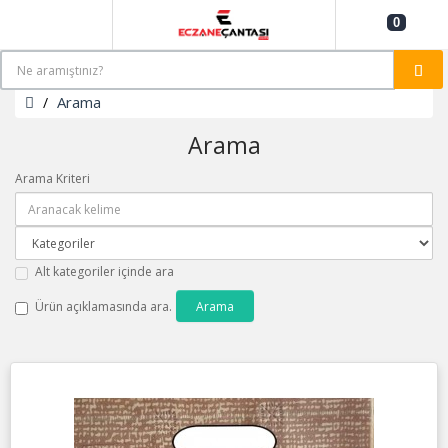
0
Arama
Arama
Arama Kriteri
Alt kategoriler içinde ara
Ürün açıklamasında ara.