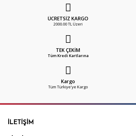
ÜCRETSİZ KARGO
2000.00 TL Üzeri
TEK ÇEKİM
Tüm Kredi Kartlarına
Kargo
Tüm Türkiye'ye Kargo
İLETIŞIM