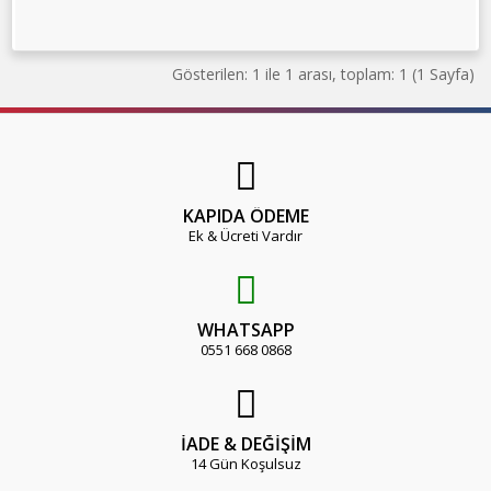
Gösterilen: 1 ile 1 arası, toplam: 1 (1 Sayfa)
KAPIDA ÖDEME
Ek & Ücreti Vardır
WHATSAPP
0551 668 0868
İADE & DEĞİŞİM
14 Gün Koşulsuz