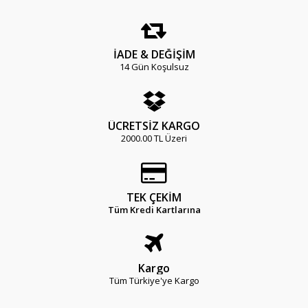
İADE & DEĞİŞİM
14 Gün Koşulsuz
ÜCRETSİZ KARGO
2000.00 TL Üzeri
TEK ÇEKİM
Tüm Kredi Kartlarına
Kargo
Tüm Türkiye'ye Kargo