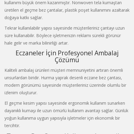
kullanımı büyük önem kazanmıştır. Nonwoven tela kumaştan
üretilen el geçme bez çantalar, plastik poşet kullanımını azaltarak
doğaya katkı sağlar.
Tekrar kullanılabilir yapısı sayesinde müşterileriniz çantayı uzun
süre kullanabilir. Böylece işletmenizin reklamı sürekli görünür
hale gelir ve marka bilinirliği artar.
Eczaneler İçin Profesyonel Ambalaj
Çözümü
Kaliteli ambalaj ürünleri müşteri memnuniyetini artıran önemli
unsurlardan biridir. Hurma yaprak desenli eczane bez çantası,
modern görünümü sayesinde müşterileriniz üzerinde olumlu bir
izlenim oluşturur.
El geçme kesim yapısı sayesinde ergonomik kullanım sunarken
dayanıklı kumaşı ile uzun ömürlü kullanım avantajı sağlar. Günlük
yoğun kullanıma uygun yapısıyla işletmeler için ekonomik bir
tercihtir.