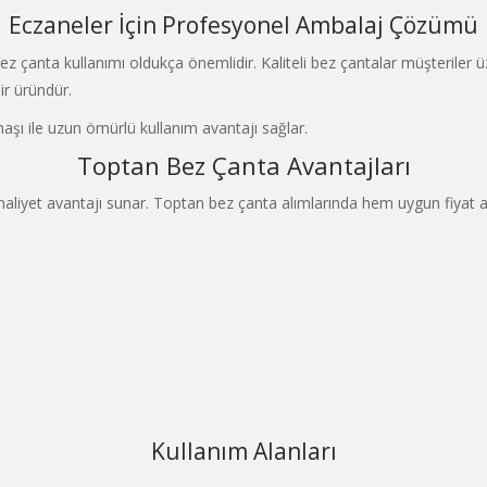
Eczaneler İçin Profesyonel Ambalaj Çözümü
çanta kullanımı oldukça önemlidir. Kaliteli bez çantalar müşteriler ü
ir üründür.
aşı ile uzun ömürlü kullanım avantajı sağlar.
Toptan Bez Çanta Avantajları
maliyet avantajı sunar. Toptan bez çanta alımlarında hem uygun fiyat a
Kullanım Alanları