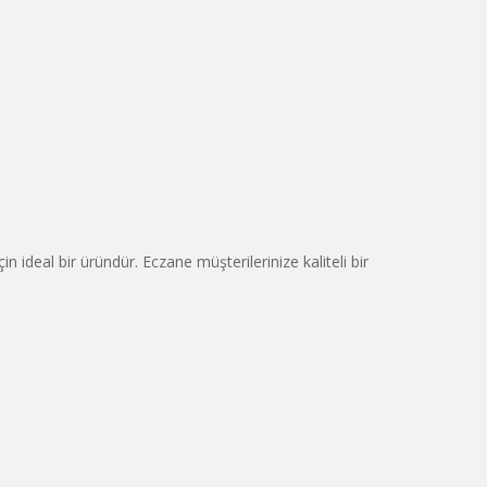
ideal bir üründür. Eczane müşterilerinize kaliteli bir