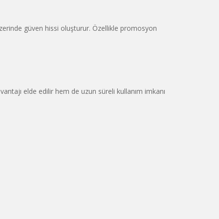
zerinde güven hissi oluşturur. Özellikle promosyon
vantajı elde edilir hem de uzun süreli kullanım imkanı