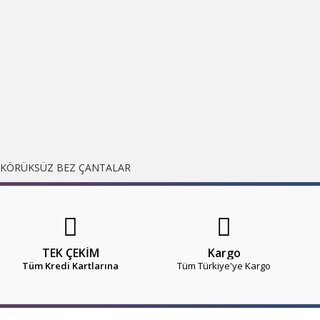
 KÖRÜKSÜZ BEZ ÇANTALAR
TEK ÇEKİM
Kargo
Tüm Kredi Kartlarına
Tüm Türkiye'ye Kargo