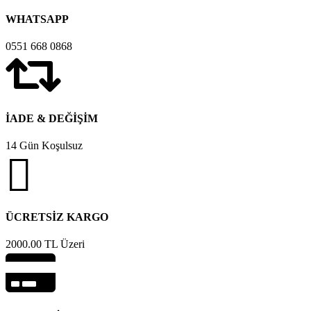
WHATSAPP
0551 668 0868
İADE & DEĞİŞİM
14 Gün Koşulsuz
ÜCRETSİZ KARGO
2000.00 TL Üzeri