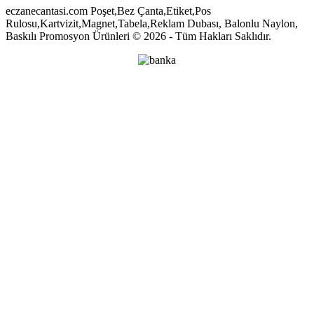
eczanecantasi.com Poşet,Bez Çanta,Etiket,Pos
Rulosu,Kartvizit,Magnet,Tabela,Reklam Dubası, Balonlu Naylon,
Baskılı Promosyon Ürünleri © 2026 - Tüm Hakları Saklıdır.