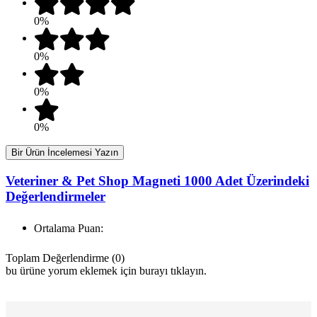
0%
0%
0%
0%
Bir Ürün İncelemesi Yazın
Veteriner & Pet Shop Magneti 1000 Adet Üzerindeki
Değerlendirmeler
Ortalama Puan:
Toplam Değerlendirme (0)
bu ürüne yorum eklemek için burayı tıklayın.