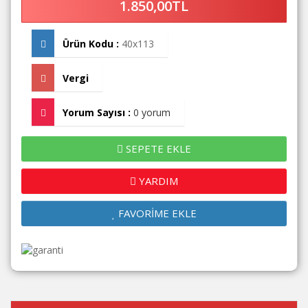
1.850,00TL
Ürün Kodu :
40x113
Vergi
Yorum Sayısı :
0 yorum
SEPETE EKLE
YARDIM
FAVORİME EKLE