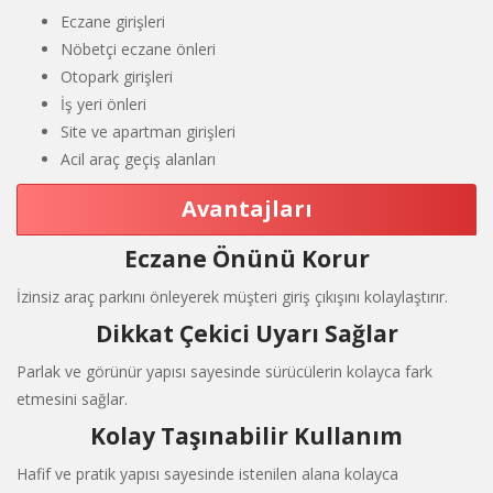
Eczane girişleri
Nöbetçi eczane önleri
Otopark girişleri
İş yeri önleri
Site ve apartman girişleri
Acil araç geçiş alanları
Avantajları
Eczane Önünü Korur
İzinsiz araç parkını önleyerek müşteri giriş çıkışını kolaylaştırır.
Dikkat Çekici Uyarı Sağlar
Parlak ve görünür yapısı sayesinde sürücülerin kolayca fark
etmesini sağlar.
Kolay Taşınabilir Kullanım
Hafif ve pratik yapısı sayesinde istenilen alana kolayca