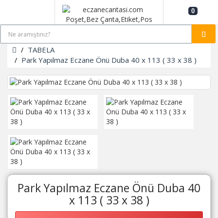
0
TABELA
Park Yapılmaz Eczane Önü Duba 40 x 113 ( 33 x 38 )
Park Yapılmaz Eczane Önü Duba 40
x 113 ( 33 x 38 )