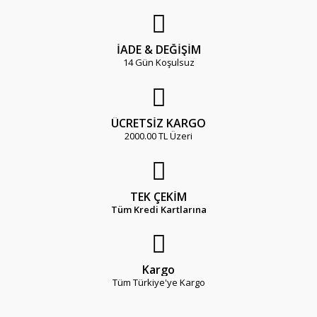
İADE & DEĞİŞİM
14 Gün Koşulsuz
ÜCRETSİZ KARGO
2000.00 TL Üzeri
TEK ÇEKİM
Tüm Kredi Kartlarına
Kargo
Tüm Türkiye'ye Kargo