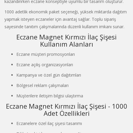
kazandırırken eczane konseptiyle uyumlu bir tasarım oluşturur.
1000 adetlik ekonomik paket seçeneği, yüksek miktarda dağıtım
yapmak isteyen eczaneler için avantaj sağlar. Toplu sipariş
sayesinde tanıtım çalışmalarında düzenli kullanım imkanı sunar.
Eczane Magnet Kırmızı İlaç Şişesi
Kullanım Alanları
Eczane müşteri promosyonları
Eczane açılış organizasyonları
Kampanya ve özel gün dağıtımları
Bölgesel reklam çalışmaları
Müşterilere iletişim bilgisi ulaştırma
Eczane Magnet Kırmızı İlaç Şişesi - 1000
Adet Özellikleri
Eczanelere özel ilaç şişesi tasarımı