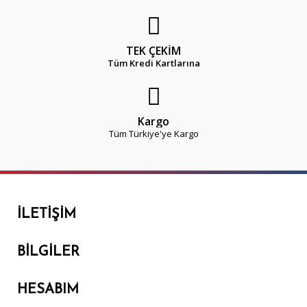
TEK ÇEKİM
Tüm Kredi Kartlarına
Kargo
Tüm Türkiye'ye Kargo
İLETIŞIM
BILGILER
HESABIM