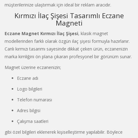
müşterilerinize ulaştırmak için ideal bir reklam aracıdır.
Kırmızı İlaç Şişesi Tasarımlı Eczane
Magneti
Eczane Magnet Kırmızı İlaç Şişesi
, klasik magnet
modellerinden farklı olarak özgün ilaç şişesi formuyla hazırlanır.
Canlı kırmızı tasarımı sayesinde dikkat çeken ürün, eczanenizin
marka kimliğini ön plana çıkaran profesyonel bir görünüm sunar.
Magnet üzerine eczanenizin;
Eczane adı
Logo bilgileri
Telefon numarası
Adres bilgisi
Çalışma saatleri
gibi özel bilgileri eklenerek kişiselleştirme yapılabilir. Böylece