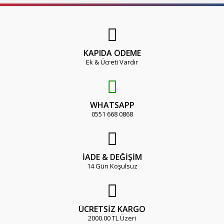
KAPIDA ÖDEME
Ek & Ücreti Vardır
WHATSAPP
0551 668 0868
İADE & DEĞİŞİM
14 Gün Koşulsuz
ÜCRETSİZ KARGO
2000.00 TL Üzeri