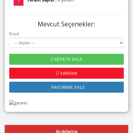
Mevcut Seçenekler:
Boyut
SEPETE EKLE
YARDIM
FAVORİME EKLE
Açıklama