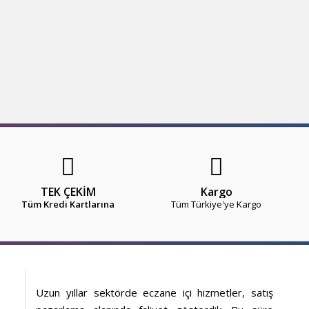
TEK ÇEKİM
Kargo
Tüm Kredi Kartlarına
Tüm Türkiye'ye Kargo
Uzun yıllar sektörde eczane içi hizmetler, satış