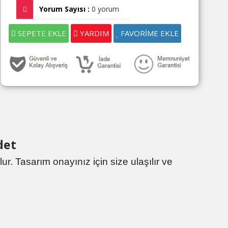
Yorum Sayısı :
0 yorum
SEPETE EKLE
YARDIM
FAVORİME EKLE
Adet
lur. Tasarım onayınız için size ulaşılır ve