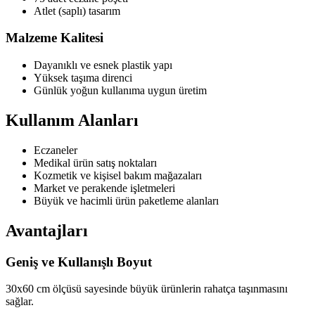
Atlet (saplı) tasarım
Malzeme Kalitesi
Dayanıklı ve esnek plastik yapı
Yüksek taşıma direnci
Günlük yoğun kullanıma uygun üretim
Kullanım Alanları
Eczaneler
Medikal ürün satış noktaları
Kozmetik ve kişisel bakım mağazaları
Market ve perakende işletmeleri
Büyük ve hacimli ürün paketleme alanları
Avantajları
Geniş ve Kullanışlı Boyut
30x60 cm ölçüsü sayesinde büyük ürünlerin rahatça taşınmasını
sağlar.