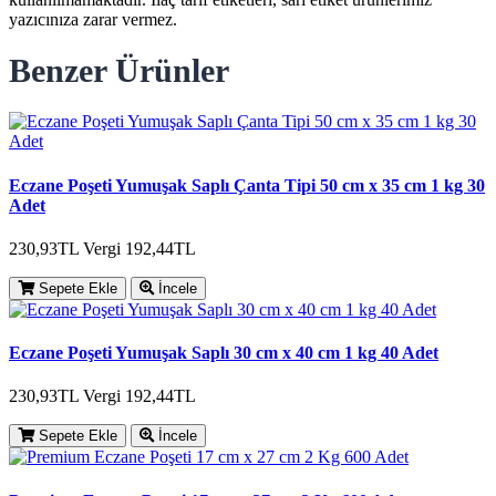
yazıcınıza zarar vermez.
Benzer Ürünler
Eczane Poşeti Yumuşak Saplı Çanta Tipi 50 cm x 35 cm 1 kg 30
Adet
230,93TL
Vergi 192,44TL
Sepete Ekle
İncele
Eczane Poşeti Yumuşak Saplı 30 cm x 40 cm 1 kg 40 Adet
230,93TL
Vergi 192,44TL
Sepete Ekle
İncele