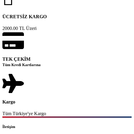
ÜCRETSİZ KARGO
2000.00 TL Üzeri
TEK ÇEKİM
Tüm Kredi Kartlarına
Kargo
Tüm Türkiye'ye Kargo
İletişim