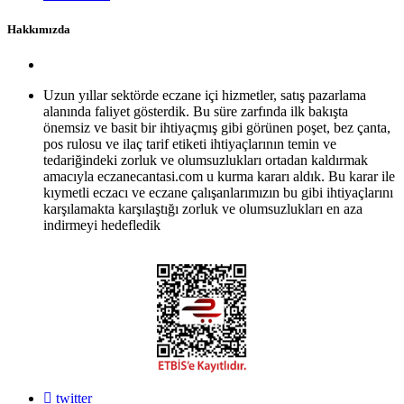
Hakkımızda
Uzun yıllar sektörde eczane içi hizmetler, satış pazarlama
alanında faliyet gösterdik. Bu süre zarfında ilk bakışta
önemsiz ve basit bir ihtiyaçmış gibi görünen poşet, bez çanta,
pos rulosu ve ilaç tarif etiketi ihtiyaçlarının temin ve
tedariğindeki zorluk ve olumsuzlukları ortadan kaldırmak
amacıyla eczanecantasi.com u kurma kararı aldık. Bu karar ile
kıymetli eczacı ve eczane çalışanlarımızın bu gibi ihtiyaçlarını
karşılamakta karşılaştığı zorluk ve olumsuzlukları en aza
indirmeyi hedefledik
twitter