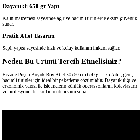
Dayanıklı 650 gr Yapı
Kalın malzemesi sayesinde ağır ve hacimli ürünlerde ekstra güvenlik
sunar.
Pratik Atlet Tasarım
Saplı yapısı sayesinde hızlı ve kolay kullanım imkanı sağlar.
Neden Bu Ürünü Tercih Etmelisiniz?
Eczane Poşeti Büyük Boy Atlet 30x60 cm 650 gr – 75 Adet, geniş
hacimli ürünler için ideal bir paketleme çözümüdür. Dayanıklılığı ve
ergonomik yapısı ile işletmelerin günlük operasyonlarını kolaylaştırır
ve profesyonel bir kullanım deneyimi sunar.