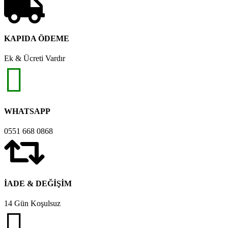
KAPIDA ÖDEME
Ek & Ücreti Vardır
WHATSAPP
0551 668 0868
İADE & DEĞİŞİM
14 Gün Koşulsuz