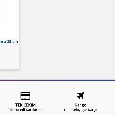
m x 35 cm
NCELE
TEK ÇEKİM
Kargo
Tüm Kredi Kartlarına
Tüm Türkiye'ye Kargo