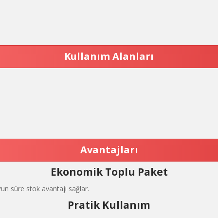
Kullanım Alanları
Avantajları
Ekonomik Toplu Paket
un süre stok avantajı sağlar.
Pratik Kullanım