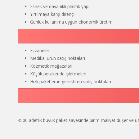
Esnek ve dayanıklı plastik yapı
Yırtılmaya karşı dirençli
Günlük kullanıma uygun ekonomik üretim
Eczaneler
Medikal ürün satış noktaları
Kozmetik mağazaları
Küçük perakende işletmeleri
Hızlı paketleme gerektiren satış noktaları
4500 adetlik büyük paket sayesinde birim maliyet düşer ve uz