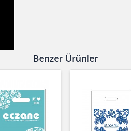
Benzer Ürünler