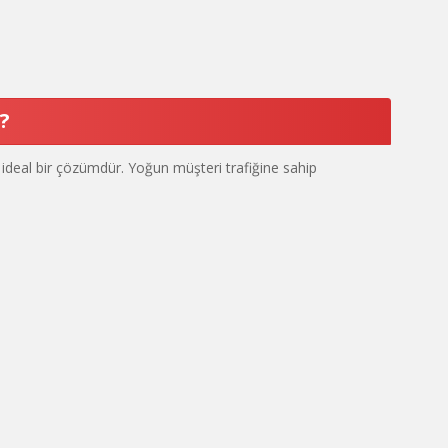
?
 ideal bir çözümdür. Yoğun müşteri trafiğine sahip