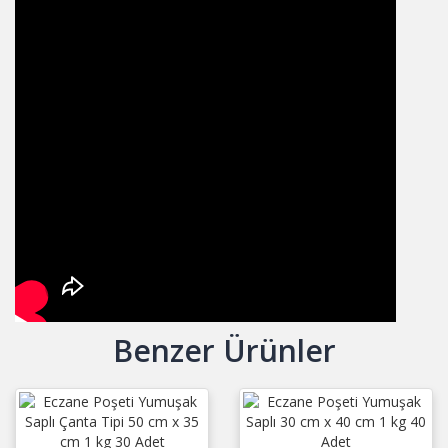
Benzer Ürünler