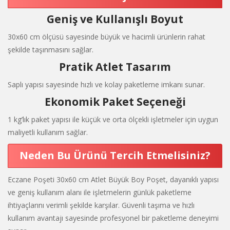
Geniş ve Kullanışlı Boyut
30x60 cm ölçüsü sayesinde büyük ve hacimli ürünlerin rahat
şekilde taşınmasını sağlar.
Pratik Atlet Tasarım
Saplı yapısı sayesinde hızlı ve kolay paketleme imkanı sunar.
Ekonomik Paket Seçeneği
1 kg’lık paket yapısı ile küçük ve orta ölçekli işletmeler için uygun
maliyetli kullanım sağlar.
Neden Bu Ürünü Tercih Etmelisiniz?
Eczane Poşeti 30x60 cm Atlet Büyük Boy Poşet, dayanıklı yapısı
ve geniş kullanım alanı ile işletmelerin günlük paketleme
ihtiyaçlarını verimli şekilde karşılar. Güvenli taşıma ve hızlı
kullanım avantajı sayesinde profesyonel bir paketleme deneyimi