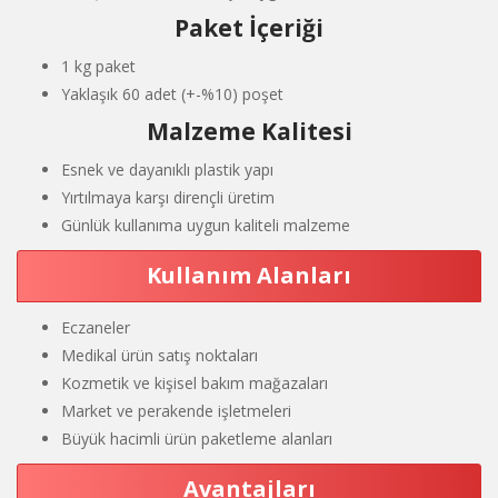
Paket İçeriği
1 kg paket
Yaklaşık 60 adet (+-%10) poşet
Malzeme Kalitesi
Esnek ve dayanıklı plastik yapı
Yırtılmaya karşı dirençli üretim
Günlük kullanıma uygun kaliteli malzeme
Kullanım Alanları
Eczaneler
Medikal ürün satış noktaları
Kozmetik ve kişisel bakım mağazaları
Market ve perakende işletmeleri
Büyük hacimli ürün paketleme alanları
Avantajları