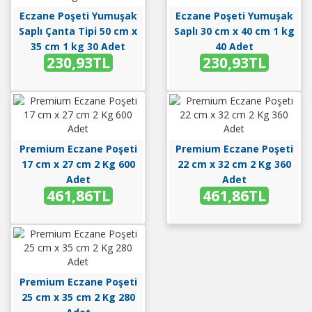
Eczane Poşeti Yumuşak
Eczane Poşeti Yumuşak
Saplı Çanta Tipi 50 cm x
Saplı 30 cm x 40 cm 1 kg
35 cm 1 kg 30 Adet
40 Adet
230,93TL
230,93TL
Premium Eczane Poşeti
Premium Eczane Poşeti
17 cm x 27 cm 2 Kg 600
22 cm x 32 cm 2 Kg 360
Adet
Adet
461,86TL
461,86TL
Premium Eczane Poşeti
25 cm x 35 cm 2 Kg 280