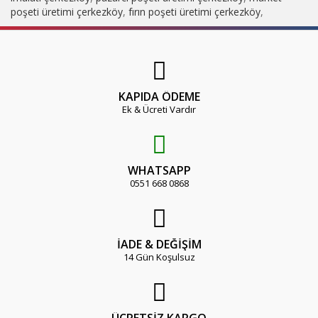
poşeti üretimi çerkezköy
,
fırın poşeti üretimi çerkezköy
,
KAPIDA ÖDEME
Ek & Ücreti Vardır
WHATSAPP
0551 668 0868
İADE & DEĞİŞİM
14 Gün Koşulsuz