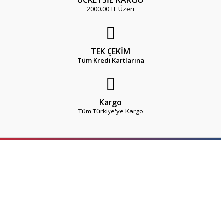
ÜCRETSİZ KARGO
2000.00 TL Üzeri
TEK ÇEKİM
Tüm Kredi Kartlarına
Kargo
Tüm Türkiye'ye Kargo