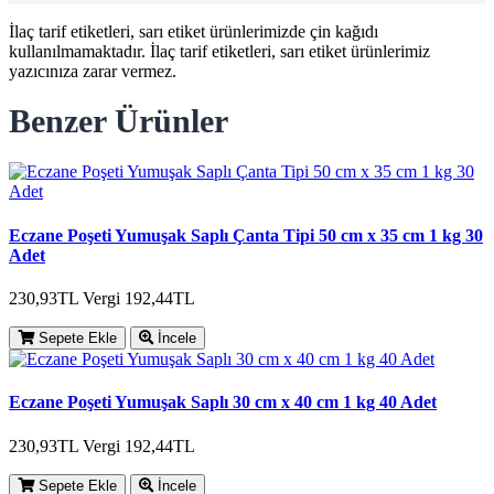
İlaç tarif etiketleri, sarı etiket ürünlerimizde çin kağıdı
kullanılmamaktadır. İlaç tarif etiketleri, sarı etiket ürünlerimiz
yazıcınıza zarar vermez.
Benzer Ürünler
Eczane Poşeti Yumuşak Saplı Çanta Tipi 50 cm x 35 cm 1 kg 30
Adet
230,93TL
Vergi 192,44TL
Sepete Ekle
İncele
Eczane Poşeti Yumuşak Saplı 30 cm x 40 cm 1 kg 40 Adet
230,93TL
Vergi 192,44TL
Sepete Ekle
İncele