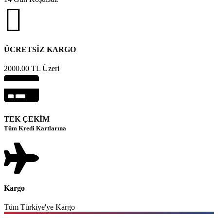
ÜCRETSİZ KARGO
2000.00 TL Üzeri
TEK ÇEKİM
Tüm Kredi Kartlarına
Kargo
Tüm Türkiye'ye Kargo