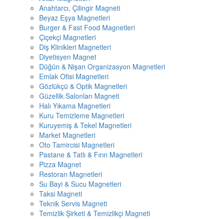
Anahtarcı, Çilingir Magneti
Beyaz Eşya Magnetleri
Burger & Fast Food Magnetleri
Çiçekçi Magnetleri
Diş Klinikleri Magnetleri
Diyetisyen Magnet
Düğün & Nişan Organizasyon Magnetleri
Emlak Ofisi Magnetleri
Gözlükçü & Optik Magnetleri
Güzellik Salonları Magneti
Halı Yıkama Magnetleri
Kuru Temizleme Magnetleri
Kuruyemiş & Tekel Magnetleri
Market Magnetleri
Oto Tamircisi Magnetleri
Pastane & Tatlı & Fırın Magnetleri
Pizza Magnet
Restoran Magnetleri
Su Bayi & Sucu Magnetleri
Taksi Magneti
Teknik Servis Magneti
Temizlik Şirketi & Temizlikçi Magneti