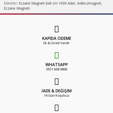
Etiketler:
Eczane Magneti 6x8 cm 1000 Adet
,
6x8eczmagnet
,
Eczane Magneti
KAPIDA ÖDEME
Ek & Ücreti Vardır
WHATSAPP
0551 668 0868
İADE & DEĞİŞİM
14 Gün Koşulsuz