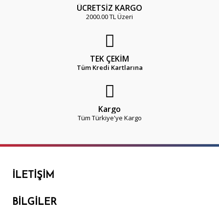
ÜCRETSİZ KARGO
2000.00 TL Üzeri
TEK ÇEKİM
Tüm Kredi Kartlarına
Kargo
Tüm Türkiye'ye Kargo
İLETIŞIM
BILGILER